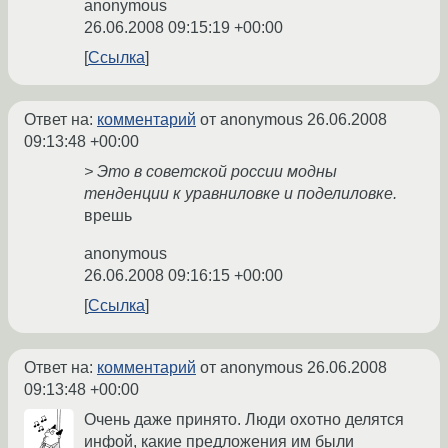
anonymous
26.06.2008 09:15:19 +00:00
Ссылка
Ответ на:
комментарий
от anonymous
26.06.2008
09:13:48 +00:00
> Это в советской россии модны
тенденции к уравниловке и поделиловке.
врешь
anonymous
26.06.2008 09:16:15 +00:00
Ссылка
Ответ на:
комментарий
от anonymous
26.06.2008
09:13:48 +00:00
Очень даже принято. Люди охотно делятся
инфой, какие предложения им были