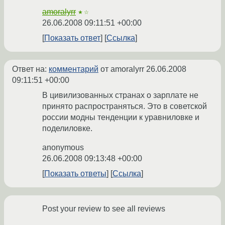
amoralyrr
★☆
26.06.2008 09:11:51 +00:00
Показать ответ
Ссылка
Ответ на:
комментарий
от amoralyrr
26.06.2008
09:11:51 +00:00
В цивилизованных странах о зарплате не
принято распространяться. Это в советской
россии модны тенденции к уравниловке и
поделиловке.
anonymous
26.06.2008 09:13:48 +00:00
Показать ответы
Ссылка
Post your review to see all reviews