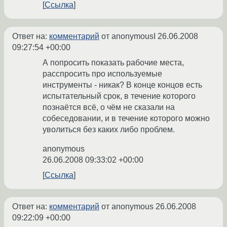
Ссылка
Ответ на:
комментарий
от anonymousI
26.06.2008
09:27:54 +00:00
А попросить показать рабочие места,
расспросить про используемые
инструменты - никак? В конце концов есть
испытательный срок, в течение которого
познаётся всё, о чём не сказали на
собеседовании, и в течение которого можно
уволиться без каких либо проблем.
anonymous
26.06.2008 09:33:02 +00:00
Ссылка
Ответ на:
комментарий
от anonymous
26.06.2008
09:22:09 +00:00