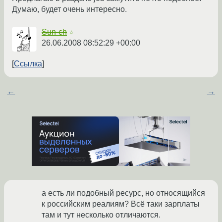
Думаю, будет очень интересно.
Sun-ch
☆
26.06.2008 08:52:29 +00:00
Ссылка
←
→
а есть ли подобный ресурс, но относящийся
к российским реалиям? Всё таки зарплаты
там и тут несколько отличаются.