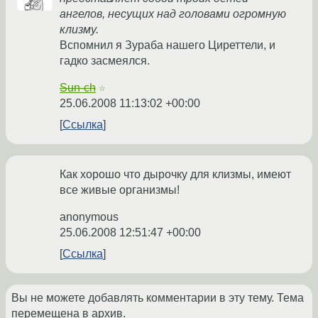
ангелов, несущих над головами огромную
клизму.
Вспомнил я Зураба нашего Циреттели, и
гадко засмеялся.
Sun-ch
☆
25.06.2008 11:13:02 +00:00
Ссылка
Как хорошо что дырочку для клизмы, имеют
все живые организмы!
anonymous
25.06.2008 12:51:47 +00:00
Ссылка
Вы не можете добавлять комментарии в эту тему. Тема
перемещена в архив.