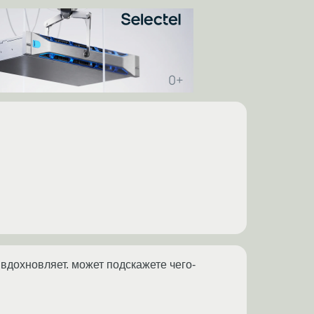
 вдохновляет. может подскажете чего-