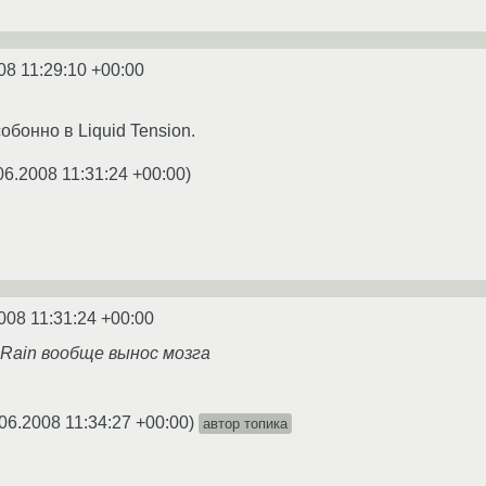
08 11:29:10 +00:00
обонно в Liquid Tension.
06.2008 11:31:24 +00:00
)
008 11:31:24 +00:00
d Rain вообще вынос мозга
06.2008 11:34:27 +00:00
)
автор топика