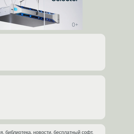
ия, библиотека, новости, бесплатный софт,