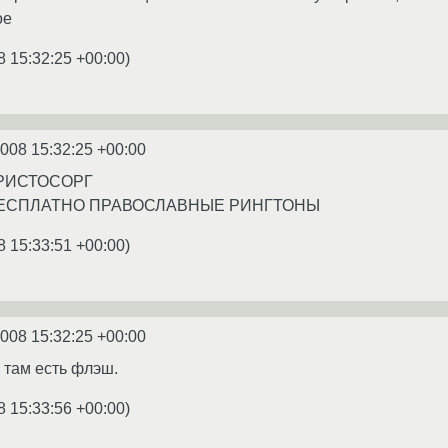
ое
8 15:32:25 +00:00
)
2008 15:32:25 +00:00
РИСТОСОРГ
БЕСПЛАТНО ПРАВОСЛАВНЫЕ РИНГТОНЫ
8 15:33:51 +00:00
)
2008 15:32:25 +00:00
 там есть флэш.
8 15:33:56 +00:00
)