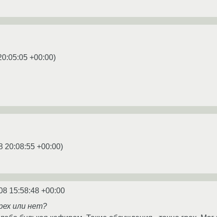
20:05:05 +00:00
)
8 20:08:55 +00:00
)
08 15:58:48 +00:00
рех или нет?