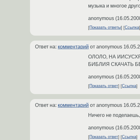
музыка и многое друг
anonymous
(
16.05.200
Показать ответы
Ссылка
Ответ на:
комментарий
от anonymous
16.05.
ОЛОЛО, НА ИИСУСХ
БИБЛИЯ СКАЧАТЬ 
anonymous
(
16.05.200
Показать ответ
Ссылка
Ответ на:
комментарий
от anonymous
16.05.
Ничего не поделаешь,
anonymous
(
16.05.200
Показать ответ
Ссылка