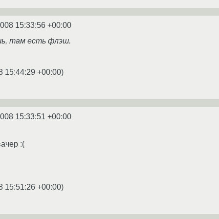
2008 15:33:56 +00:00
шь, там есть флэш.
8 15:44:29 +00:00
)
2008 15:33:51 +00:00
ачер :(
8 15:51:26 +00:00
)