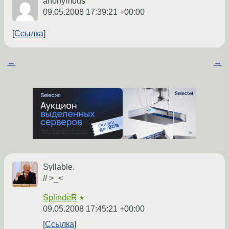
anonymous
09.05.2008 17:39:21 +00:00
Ссылка
←
→
Syllable.
// >_<
SplindeR
★
09.05.2008 17:45:21 +00:00
Ссылка