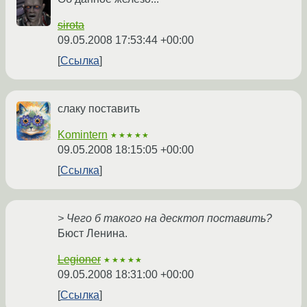
sirota
09.05.2008 17:53:44 +00:00
Ссылка
слаку поставить
Komintern
★★★★★
09.05.2008 18:15:05 +00:00
Ссылка
> Чего б такого на десктоп поставить?
Бюст Ленина.
Legioner
★★★★★
09.05.2008 18:31:00 +00:00
Ссылка