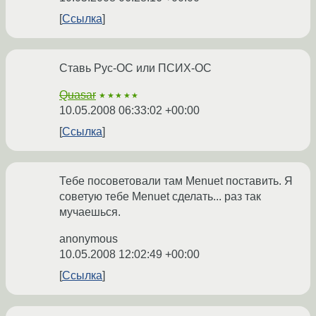
Ссылка
Ставь Рус-ОС или ПСИХ-ОС
Quasar
★★★★★
10.05.2008 06:33:02 +00:00
Ссылка
Тебе посоветовали там Menuet поставить. Я
советую тебе Menuet сделать... раз так
мучаешься.
anonymous
10.05.2008 12:02:49 +00:00
Ссылка