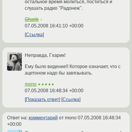
остальное время молиться, поститься и
слушать радио "Радонеж".
Gharik
☆
07.05.2008 16:41:10 +00:00
Ссылка
Неправда, Гхарик!
Ему было видение!! Которое означает, что с
ацетоном надо бы завязывать.
mono
★★★★★
07.05.2008 16:48:34 +00:00
Показать ответ
Ссылка
Ответ на:
комментарий
от mono
07.05.2008 16:48:34
+00:00