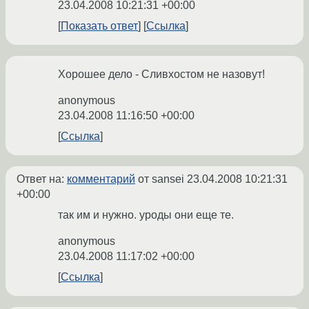
23.04.2008 10:21:31 +00:00
Показать ответ
Ссылка
Хорошее дело - Сливхостом не назовут!
anonymous
23.04.2008 11:16:50 +00:00
Ссылка
Ответ на:
комментарий
от sansei
23.04.2008 10:21:31
+00:00
так им и нужно. уроды они еще те.
anonymous
23.04.2008 11:17:02 +00:00
Ссылка