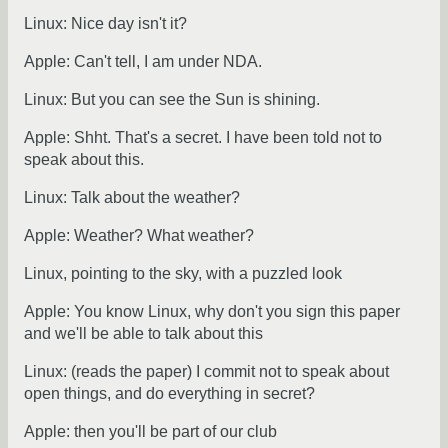
Linux: Nice day isn't it?
Apple: Can't tell, I am under NDA.
Linux: But you can see the Sun is shining.
Apple: Shht. That's a secret. I have been told not to
speak about this.
Linux: Talk about the weather?
Apple: Weather? What weather?
Linux, pointing to the sky, with a puzzled look
Apple: You know Linux, why don't you sign this paper
and we'll be able to talk about this
Linux: (reads the paper) I commit not to speak about
open things, and do everything in secret?
Apple: then you'll be part of our club