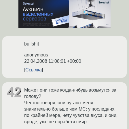
bullshit
anonymous
22.04.2008 11:08:01 +00:00
Ссылка
Может, они тоже когда-нибудь возьмутся за
голову?
Честно говоря, они пугают меня
значительно больше чем МС: у последних,
по крайней мере, нету чувства вкуса, и они,
вроде, уже не поработят мир.