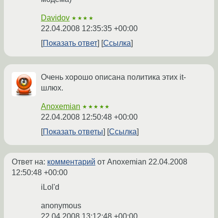
Davidov
★★★★
22.04.2008 12:35:35 +00:00
Показать ответ
Ссылка
Очень хорошо описана политика этих it-
шлюх.
Anoxemian
★★★★★
22.04.2008 12:50:48 +00:00
Показать ответы
Ссылка
Ответ на:
комментарий
от Anoxemian
22.04.2008
12:50:48 +00:00
iLol'd
anonymous
22.04.2008 13:12:48 +00:00