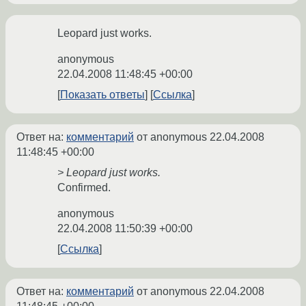
Leopard just works.
anonymous
22.04.2008 11:48:45 +00:00
Показать ответы
Ссылка
Ответ на:
комментарий
от anonymous
22.04.2008
11:48:45 +00:00
> Leopard just works.
Confirmed.
anonymous
22.04.2008 11:50:39 +00:00
Ссылка
Ответ на:
комментарий
от anonymous
22.04.2008