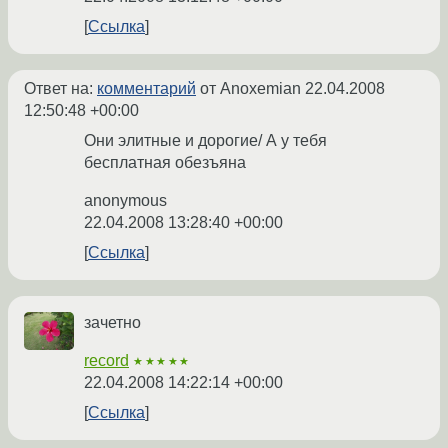
Ссылка
Ответ на:
комментарий
от Anoxemian
22.04.2008
12:50:48 +00:00
Они элитные и дорогие/ А у тебя
бесплатная обезъяна
anonymous
22.04.2008 13:28:40 +00:00
Ссылка
зачетно
record
★★★★★
22.04.2008 14:22:14 +00:00
Ссылка