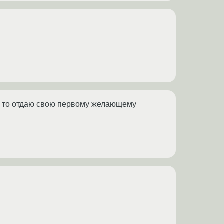
о, то отдаю свою первому желающему