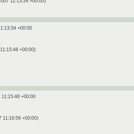
2007 11:13:34 +00:00
)
11:13:34 +00:00
11:15:48 +00:00
)
 11:15:48 +00:00
7 11:16:56 +00:00
)