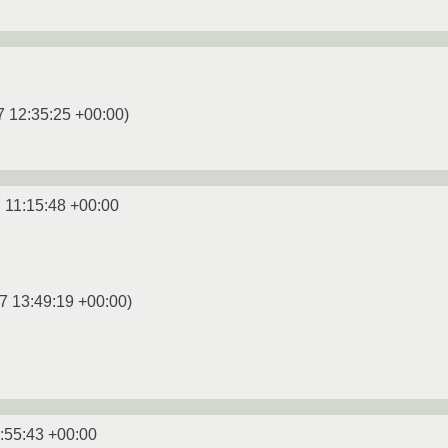
7 12:35:25 +00:00
)
 11:15:48 +00:00
7 13:49:19 +00:00
)
:55:43 +00:00