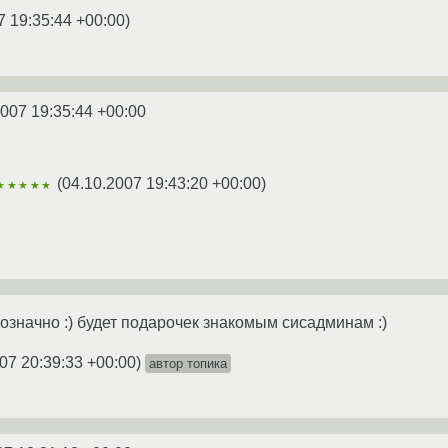
7 19:35:44 +00:00
)
2007 19:35:44 +00:00
(
04.10.2007 19:43:20 +00:00
)
★★★★★
нозначно :) будет подарочек знакомым сисадминам :)
07 20:39:33 +00:00
)
автор топика