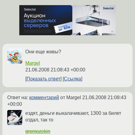
Они еще живы?
Margel
21.06.2008 21:08:43 +00:00
Показать ответ
Ссылка
Ответ на:
комментарий
от Margel
21.06.2008 21:08:43
+00:00
ездят, деньги выкалачивают, 1300 за билет
отдал, так то
gromozekin