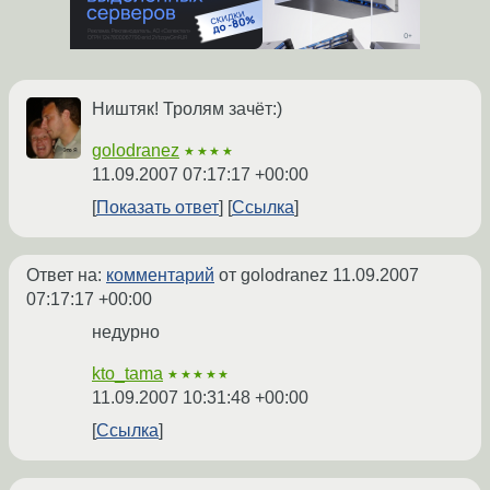
Ништяк! Тролям зачёт:)
golodranez
★★★★
11.09.2007 07:17:17 +00:00
Показать ответ
Ссылка
Ответ на:
комментарий
от golodranez
11.09.2007
07:17:17 +00:00
недурно
kto_tama
★★★★★
11.09.2007 10:31:48 +00:00
Ссылка