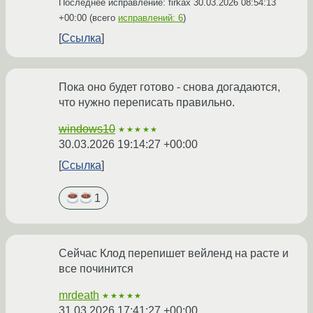
Последнее исправление: firkax
30.03.2026 08:54:13
+00:00
(всего
исправлений: 6
)
Ссылка
Пока оно будет готово - снова догадаются,
что нужно переписать правильно.
windows10
★★★★★
30.03.2026 19:14:27 +00:00
Ссылка
1
Сейчас Клод перепишет вейленд на расте и
все починится
mrdeath
★★★★★
31.03.2026 17:41:27 +00:00