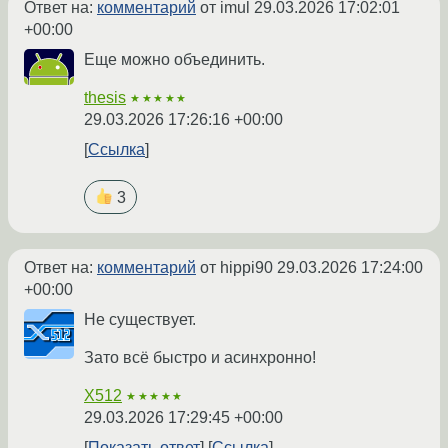
Ответ на:
комментарий
от imul
29.03.2026 17:02:01
+00:00
Еще можно объединить.
thesis
★★★★★
29.03.2026 17:26:16 +00:00
Ссылка
3
Ответ на:
комментарий
от hippi90
29.03.2026 17:24:00
+00:00
Не существует.
Зато всё быстро и асинхронно!
X512
★★★★★
29.03.2026 17:29:45 +00:00
Показать ответ
Ссылка