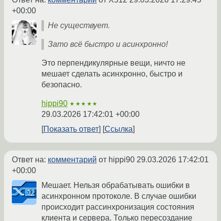
+00:00
Не существует.
Зато всё быстро и асинхронно!
Это перпендикулярные вещи, ничто не
мешает сделать асинхронно, быстро и
безопасно.
hippi90
★★★★★
29.03.2026 17:42:01 +00:00
Показать ответ
Ссылка
Ответ на:
комментарий
от hippi90
29.03.2026 17:42:01
+00:00
Мешает. Нельзя обрабатывать ошибки в
асинхронном протоколе. В случае ошибки
происходит рассинхронизация состояния
клиента и сервера. Только пересоздание