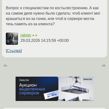
Вопрос к специалистам по костылестроению. А как
на самом деле нужно было сделать: чтоб клиент мог
крашиться из-за гонки, или чтоб в сервере могла
течь память из-за клиента?
ratvier
★★
29.03.2026 14:15:59 +00:00
Ссылка
←
→