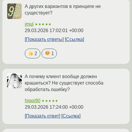
А других вариантов в принципе не
существует?
imul
★★★★★
29.03.2026 17:02:01 +00:00
Показать ответы
Ссылка
2
1
А почему клиент вообще должен
крашиться? Не существует способа
обработать ошибку?
hippi90
★★★★★
29.03.2026 17:24:00 +00:00
Показать ответ
Ссылка