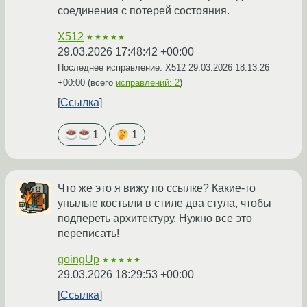
соединения с потерей состояния.
X512
★★★★★
29.03.2026 17:48:42 +00:00
Последнее исправление: X512
29.03.2026 18:13:26
+00:00
(всего
исправлений: 2
)
Ссылка
1
1
Что же это я вижу по ссылке? Какие-то
унылые костыли в стиле два стула, чтобы
подпереть архитектуру. Нужно все это
переписать!
goingUp
★★★★★
29.03.2026 18:29:53 +00:00
Ссылка