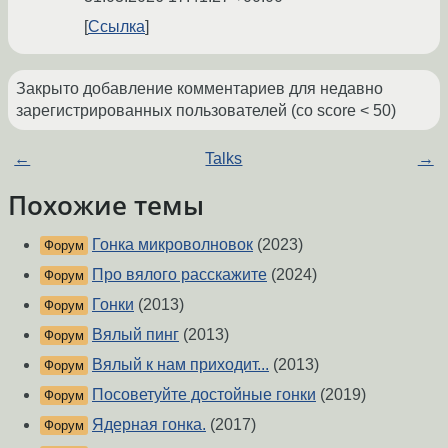
Ссылка
Закрыто добавление комментариев для недавно
зарегистрированных пользователей (со score < 50)
←
Talks
→
Похожие темы
Гонка микроволновок
(2023)
Форум
Про вялого расскажите
(2024)
Форум
Гонки
(2013)
Форум
Вялый пинг
(2013)
Форум
Вялый к нам приходит...
(2013)
Форум
Посоветуйте достойные гонки
(2019)
Форум
Ядерная гонка.
(2017)
Форум