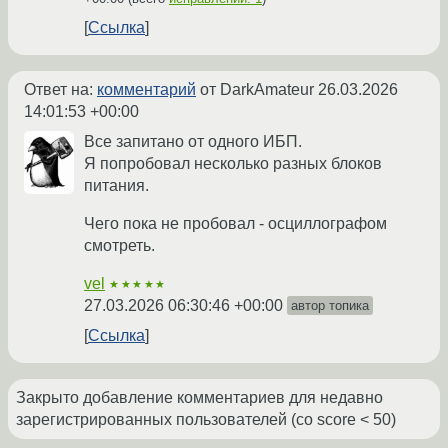
Ссылка
Ответ на:
комментарий
от DarkAmateur
26.03.2026
14:01:53 +00:00
Все запитано от одного ИБП.
Я попробовал несколько разных блоков
питания.
Чего пока не пробовал - осциллографом
смотреть.
vel
★★★★★
27.03.2026 06:30:46 +00:00
автор топика
Ссылка
Закрыто добавление комментариев для недавно
зарегистрированных пользователей (со score < 50)