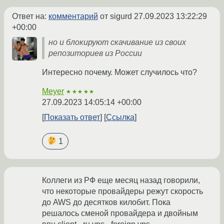
Ответ на:
комментарий
от sigurd
27.09.2023 13:22:29
+00:00
но и блокируют скачивание из своих
репозиториев из России
Интересно почему. Может случилось что?
Meyer
★★★★★
27.09.2023 14:05:14 +00:00
Показать ответ
Ссылка
1
Коллеги из РФ еще месяц назад говорили,
что некоторые провайдеры режут скорость
до AWS до десятков килобит. Пока
решалось сменой провайдера и двойным