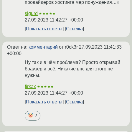
провайдеров хостинга мер понуждения…»
sigurd
★★★★★
27.09.2023 11:42:27 +00:00
Показать ответы
Ссылка
Ответ на:
комментарий
от r0ck3r
27.09.2023 11:41:33
+00:00
Ну так и в чём проблема? Просто открывай
браузер и всё. Никакие впс для этого не
нужны.
firkax
★★★★★
27.09.2023 11:44:27 +00:00
Показать ответы
Ссылка
2