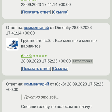
28.09.2023 17:41:14 +00:00
Показать ответ
Ссылка
Ответ на:
комментарий
от Dimentiy
28.09.2023
17:41:14 +00:00
Грустно это всё… Все меньше и меньше
вариантов
r0ck3r
★★★★★
28.09.2023 17:52:23 +00:00
автор топика
Показать ответ
Ссылка
Ответ на:
комментарий
от r0ck3r
28.09.2023 17:52:23
+00:00
Грустно это всё…
Снявши голову, по волосам не плачут.