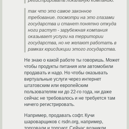
регистрировать локальную компанию.
так что это самое законное
требование. посмотри на это глазами
государства и станет понятно откуда
ноги растут - зарубежная компания
оказывает услуги на территории
государства, но не желают работать в
рамках юрисдикции этого государства.
Не знаю о какой работе ты говоришь. Может
чтобы продукты питания или автомобили
продавать и надо. Но чтобы оказывать
виртуальные услуги через интернет
штатовским или европейским
пользователям ни до 22-го года, ни даже
сейчас не требовалось и не требуется там
ничего регистрировать.
Например, продавать софт. Кучи
шароварщиков с rsdn.org, например,
торговали и торгуют. Сейчас возникли