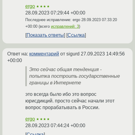
ergo
★★★★
28.09.2023 07:29:44 +00:00
Последнее исправление: ergo
28.09.2023 07:33:20
+00:00
(всего
исправлений: 3
)
Показать ответы
Ссылка
Ответ на:
комментарий
от sigurd
27.09.2023 14:49:56
+00:00
Это сейчас общая тенденция -
попытка построить государственные
границы в Интернете
это всегда было ибо это вопрос
юрисдикций. просто сейчас начали этот
вопрос прорабатывать в России.
ergo
★★★★
28.09.2023 07:44:24 +00:00
Ссылка