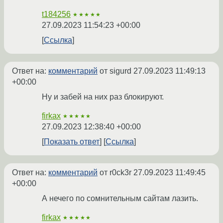
t184256
★★★★★
27.09.2023 11:54:23 +00:00
Ссылка
Ответ на:
комментарий
от sigurd
27.09.2023 11:49:13
+00:00
Ну и забей на них раз блокируют.
firkax
★★★★★
27.09.2023 12:38:40 +00:00
Показать ответ
Ссылка
Ответ на:
комментарий
от r0ck3r
27.09.2023 11:49:45
+00:00
А нечего по сомнительным сайтам лазить.
firkax
★★★★★