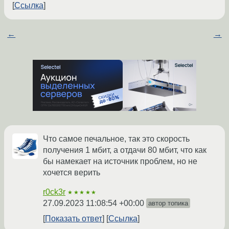
Ссылка
←
→
Что самое печальное, так это скорость
получения 1 мбит, а отдачи 80 мбит, что как
бы намекает на источник проблем, но не
хочется верить
r0ck3r
★★★★★
27.09.2023 11:08:54 +00:00
автор топика
Показать ответ
Ссылка