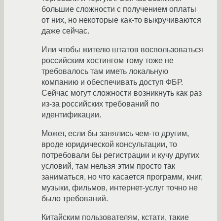
большие сложности с получением оплаты
от них, но некоторые как-то выкручиваются
даже сейчас.
Или чтобы жителю штатов воспользоваться
российским хостингом тому тоже не
требовалось там иметь локальную
компанию и обеспечивать доступ ФБР.
Сейчас могут сложности возникнуть как раз
из-за российских требований по
идентификации.
Может, если бы занялись чем-то другим,
вроде юридической консультации, то
потребовали бы регистрации и кучу других
условий, там нельзя этим просто так
заниматься, но что касается программ, книг,
музыки, фильмов, интернет-услуг точно не
было требований.
Китайским пользователям, кстати, такие