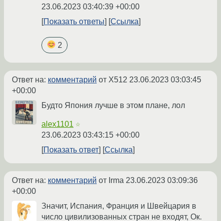
23.06.2023 03:40:39 +00:00
Показать ответы
Ссылка
2
Ответ на:
комментарий
от X512
23.06.2023 03:03:45
+00:00
Будто Япония лучше в этом плане, лол
alex1101
☆
23.06.2023 03:43:15 +00:00
Показать ответ
Ссылка
Ответ на:
комментарий
от Irma
23.06.2023 03:09:36
+00:00
Значит, Испания, Франция и Швейцария в
число цивилизованных стран не входят, Ок.