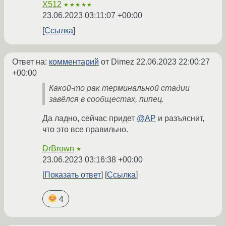
X512
★★★★★
23.06.2023 03:11:07 +00:00
Ссылка
Ответ на:
комментарий
от Dimez
22.06.2023 22:00:27
+00:00
Какой-то рак терминальной стадии
завёлся в сообщестах, пипец.
Да ладно, сейчас придет
@AP
и разъяснит,
что это все правильно.
DrBrown
★
23.06.2023 03:16:38 +00:00
Показать ответ
Ссылка
4