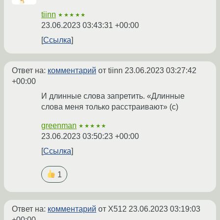
tiinn
★★★★★
23.06.2023 03:43:31 +00:00
Ссылка
Ответ на:
комментарий
от tiinn
23.06.2023 03:27:42
+00:00
И длинные слова запретить. «Длинные
слова меня только расстраивают» (c)
greenman
★★★★★
23.06.2023 03:50:23 +00:00
Ссылка
1
Ответ на:
комментарий
от X512
23.06.2023 03:19:03
+00:00