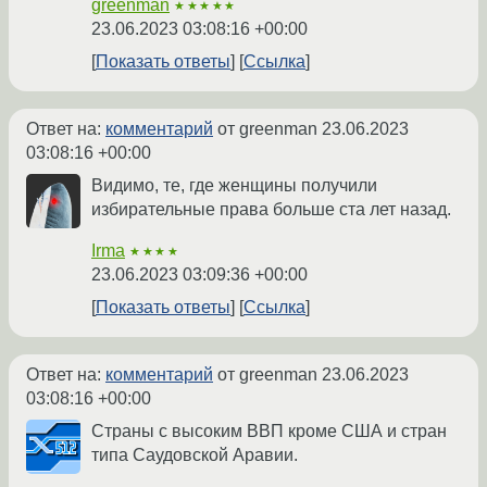
greenman
★★★★★
23.06.2023 03:08:16 +00:00
Показать ответы
Ссылка
Ответ на:
комментарий
от greenman
23.06.2023
03:08:16 +00:00
Видимо, те, где женщины получили
избирательные права больше ста лет назад.
Irma
★★★★
23.06.2023 03:09:36 +00:00
Показать ответы
Ссылка
Ответ на:
комментарий
от greenman
23.06.2023
03:08:16 +00:00
Страны с высоким ВВП кроме США и стран
типа Саудовской Аравии.