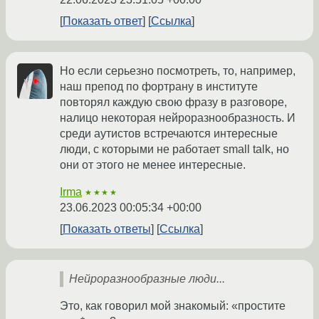
Показать ответ
Ссылка
Но если серьезно посмотреть, то, например,
наш препод по фортрану в институте
повторял каждую свою фразу в разговоре,
налицо некоторая нейроразнообразность. И
среди аутистов встречаются интересные
люди, с которыми не работает small talk, но
они от этого не менее интересные.
Irma
★★★★
23.06.2023 00:05:34 +00:00
Показать ответы
Ссылка
Нейроразнообразные люди...
Это, как говорил мой знакомый: «простите