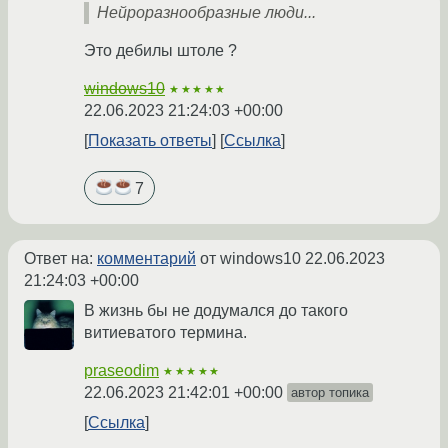
Нейроразнообразные люди...
Это дебилы штоле ?
windows10
★★★★★
22.06.2023 21:24:03 +00:00
Показать ответы
Ссылка
7
Ответ на:
комментарий
от windows10
22.06.2023
21:24:03 +00:00
В жизнь бы не додумался до такого
витиеватого термина.
praseodim
★★★★★
22.06.2023 21:42:01 +00:00
автор топика
Ссылка