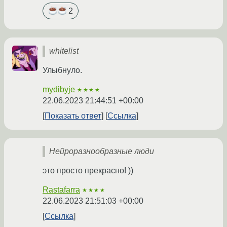
2
whitelist
Улыбнуло.
mydibyje
★★★★
22.06.2023 21:44:51 +00:00
Показать ответ
Ссылка
Нейроразнообразные люди
это просто прекрасно! ))
Rastafarra
★★★★
22.06.2023 21:51:03 +00:00
Ссылка