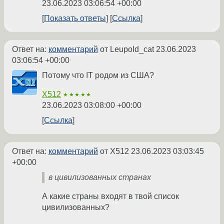
23.06.2023 03:06:54 +00:00
Показать ответы
Ссылка
Ответ на:
комментарий
от Leupold_cat
23.06.2023
03:06:54 +00:00
Потому что IT родом из США?
X512
★★★★★
23.06.2023 03:08:00 +00:00
Ссылка
Ответ на:
комментарий
от X512
23.06.2023 03:03:45
+00:00
в цивилизованных странах
А какие страны входят в твой список
цивилизованных?