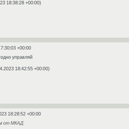
23 18:38:28 +00:00
)
17:30:03 +00:00
угодно управляй
4.2023 18:42:55 +00:00
)
023 18:28:52 +00:00
/км от МКАД