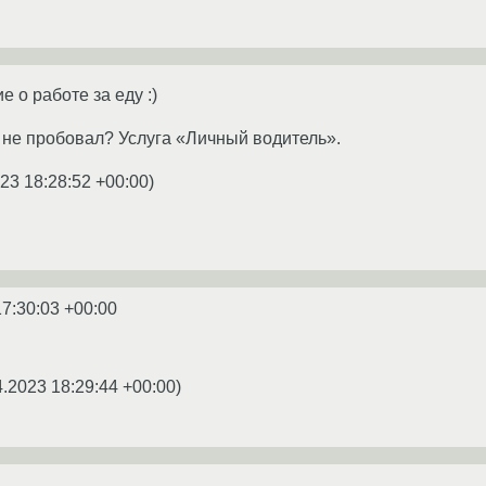
 о работе за еду :)
и не пробовал? Услуга «Личный водитель».
23 18:28:52 +00:00
)
17:30:03 +00:00
4.2023 18:29:44 +00:00
)