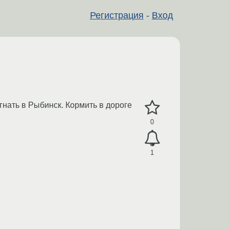
Регистрация
-
Вход
егнать в Рыбинск. Кормить в дороге
0
1