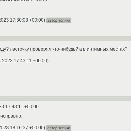
2023 17:30:03 +00:00
)
автор топика
ходу? ласточку проверял кто-нибудь? а в интимных местах?
4.2023 17:43:11 +00:00
)
23 17:43:11 +00:00
 исправно.
2023 18:16:37 +00:00
)
автор топика