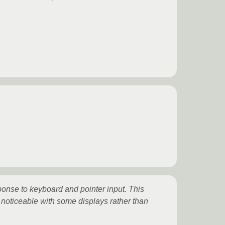
onse to keyboard and pointer input. This
 noticeable with some displays rather than