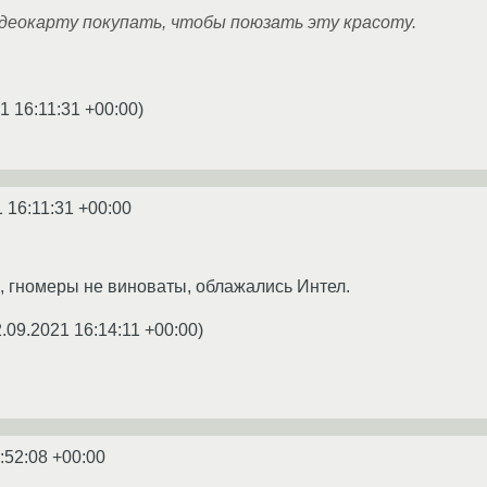
идеокарту покупать, чтобы поюзать эту красоту.
1 16:11:31 +00:00
)
 16:11:31 +00:00
 гномеры не виноваты, облажались Интел.
.09.2021 16:14:11 +00:00
)
:52:08 +00:00