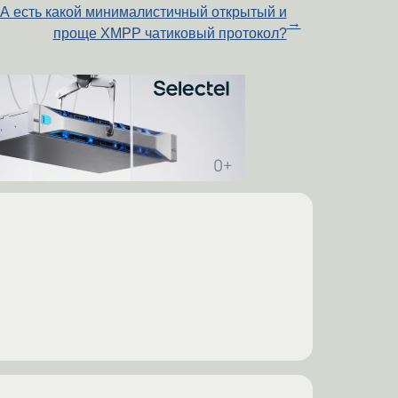
А есть какой минималистичный открытый и
→
проще XMPP чатиковый протокол?