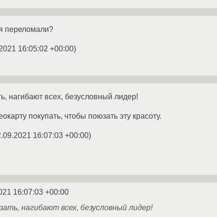
я переломали?
2021 16:05:02 +00:00
)
ть, нагибают всех, безусловный лидер!
окарту покупать, чтобы поюзать эту красоту.
.09.2021 16:07:03 +00:00
)
021 16:07:03 +00:00
азать, нагибают всех, безусловный лидер!