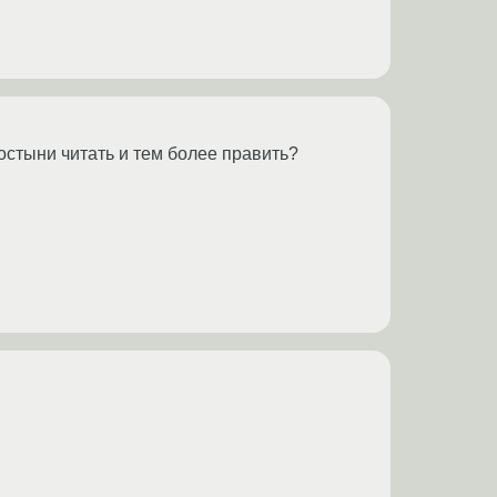
стыни читать и тем более править?