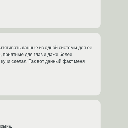
 вытягивать данные из одной системы для её
, приятные для глаз и даже более
о кучи сделал. Так вот данный факт меня
языка.