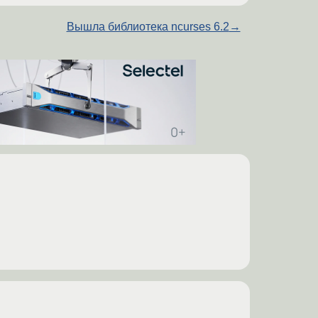
Вышла библиотека ncurses 6.2
→