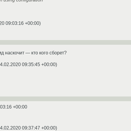
20 09:03:16 +00:00
)
д наскочит — кто кого сборет?
4.02.2020 09:35:45 +00:00
)
:03:16 +00:00
4.02.2020 09:37:47 +00:00
)