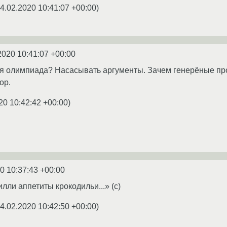
4.02.2020 10:41:07 +00:00
)
2020 10:41:07 +00:00
я олимпиада? Насасывать аргументы. Зачем генерёные про
ор.
20 10:42:42 +00:00
)
0 10:37:43 +00:00
лли аппетиты крокодильи...» (с)
4.02.2020 10:42:50 +00:00
)