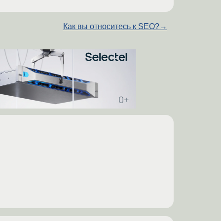
Как вы относитесь к SEO?
→