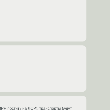
MPP постить на ЛОР), транспорты будут