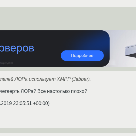
телей ЛОРа использует XMPP (Jabber).
 четверть ЛОРа? Все настолько плохо?
.2019 23:05:51 +00:00
)