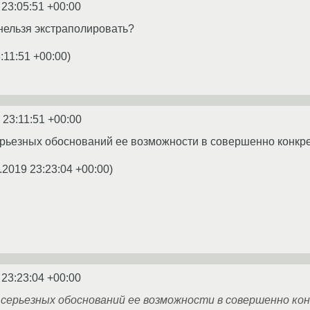
 23:05:51 +00:00
 нельзя экстраполировать?
:11:51 +00:00
)
 23:11:51 +00:00
рьезных обоснований ее возможности в совершенно конкре
.2019 23:23:04 +00:00
)
 23:23:04 +00:00
серьезных обоснований ее возможности в совершенно кон