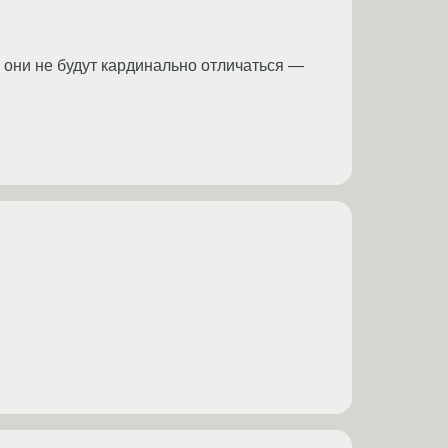
то они не будут кардинально отличаться ―