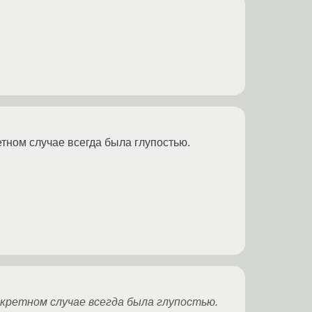
тном случае всегда была глупостью.
кретном случае всегда была глупостью.