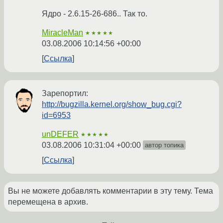
Ядро - 2.6.15-26-686.. Так то.
MiracleMan
★★★★★
03.08.2006 10:14:56 +00:00
Ссылка
Зарепортил:
http://bugzilla.kernel.org/show_bug.cgi?
id=6953
unDEFER
★★★★★
03.08.2006 10:31:04 +00:00
автор топика
Ссылка
Вы не можете добавлять комментарии в эту тему. Тема
перемещена в архив.