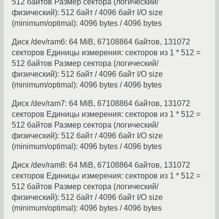
512 байтов Размер сектора (логический/
физический): 512 байт / 4096 байт I/O size
(minimum/optimal): 4096 bytes / 4096 bytes
Диск /dev/ram6: 64 MiB, 67108864 байтов, 131072
секторов Единицы измерения: секторов из 1 * 512 =
512 байтов Размер сектора (логический/
физический): 512 байт / 4096 байт I/O size
(minimum/optimal): 4096 bytes / 4096 bytes
Диск /dev/ram7: 64 MiB, 67108864 байтов, 131072
секторов Единицы измерения: секторов из 1 * 512 =
512 байтов Размер сектора (логический/
физический): 512 байт / 4096 байт I/O size
(minimum/optimal): 4096 bytes / 4096 bytes
Диск /dev/ram8: 64 MiB, 67108864 байтов, 131072
секторов Единицы измерения: секторов из 1 * 512 =
512 байтов Размер сектора (логический/
физический): 512 байт / 4096 байт I/O size
(minimum/optimal): 4096 bytes / 4096 bytes