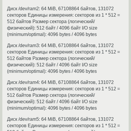
Диск /dev/ram2: 64 MiB, 67108864 байтов, 131072
секторов Единицы измерения: секторов из 1 * 512 =
512 байтов Размер сектора (логический/
физический): 512 байт / 4096 байт I/O size
(minimum/optimal): 4096 bytes / 4096 bytes
Диск /dev/ram3: 64 MiB, 67108864 байтов, 131072
секторов Единицы измерения: секторов из 1 * 512 =
512 байтов Размер сектора (логический/
физический): 512 байт / 4096 байт I/O size
(minimum/optimal): 4096 bytes / 4096 bytes
Диск /dev/ram4: 64 MiB, 67108864 байтов, 131072
секторов Единицы измерения: секторов из 1 * 512 =
512 байтов Размер сектора (логический/
физический): 512 байт / 4096 байт I/O size
(minimum/optimal): 4096 bytes / 4096 bytes
Диск /dev/ram5: 64 MiB, 67108864 байтов, 131072
секторов Единицы измерения: секторов из 1 * 512 =