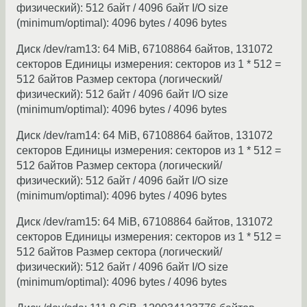
физический): 512 байт / 4096 байт I/O size
(minimum/optimal): 4096 bytes / 4096 bytes
Диск /dev/ram13: 64 MiB, 67108864 байтов, 131072
секторов Единицы измерения: секторов из 1 * 512 =
512 байтов Размер сектора (логический/
физический): 512 байт / 4096 байт I/O size
(minimum/optimal): 4096 bytes / 4096 bytes
Диск /dev/ram14: 64 MiB, 67108864 байтов, 131072
секторов Единицы измерения: секторов из 1 * 512 =
512 байтов Размер сектора (логический/
физический): 512 байт / 4096 байт I/O size
(minimum/optimal): 4096 bytes / 4096 bytes
Диск /dev/ram15: 64 MiB, 67108864 байтов, 131072
секторов Единицы измерения: секторов из 1 * 512 =
512 байтов Размер сектора (логический/
физический): 512 байт / 4096 байт I/O size
(minimum/optimal): 4096 bytes / 4096 bytes