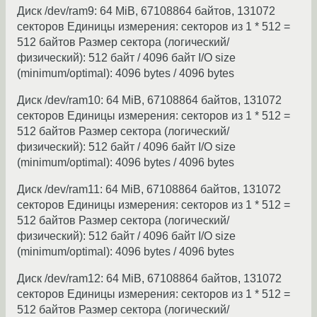
Диск /dev/ram9: 64 MiB, 67108864 байтов, 131072
секторов Единицы измерения: секторов из 1 * 512 =
512 байтов Размер сектора (логический/
физический): 512 байт / 4096 байт I/O size
(minimum/optimal): 4096 bytes / 4096 bytes
Диск /dev/ram10: 64 MiB, 67108864 байтов, 131072
секторов Единицы измерения: секторов из 1 * 512 =
512 байтов Размер сектора (логический/
физический): 512 байт / 4096 байт I/O size
(minimum/optimal): 4096 bytes / 4096 bytes
Диск /dev/ram11: 64 MiB, 67108864 байтов, 131072
секторов Единицы измерения: секторов из 1 * 512 =
512 байтов Размер сектора (логический/
физический): 512 байт / 4096 байт I/O size
(minimum/optimal): 4096 bytes / 4096 bytes
Диск /dev/ram12: 64 MiB, 67108864 байтов, 131072
секторов Единицы измерения: секторов из 1 * 512 =
512 байтов Размер сектора (логический/