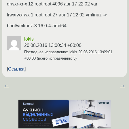
drwxr-xr-x 12 root root 4096 авг 17 22:02 var
lrwxrwxrwx 1 root root 27 авг 17 22:02 vmlinuz ->
boot/vmlinuz-3.16.0-4-amd64
lokis
20.08.2016 13:00:34 +00:00
Последнее исправление: lokis
20.08.2016 13:09:01
+00:00
(всего исправлений: 3)
Ссылка
←
→