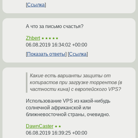
Ссылка
А что за письмо счастья?
Zhbert
★★★★★
06.08.2019 16:34:02 +00:00
Показать ответы
Ссылка
Какие есть варианты защиты от
копирастов при загрузке торрентов (в
частности кина) с европейского VPS?
Использование VPS из какой-нибудь
солнечной африканской или
ближневосточной страны, очевидно.
DawnCaster
★★
06.08.2019 16:39:25 +00:00