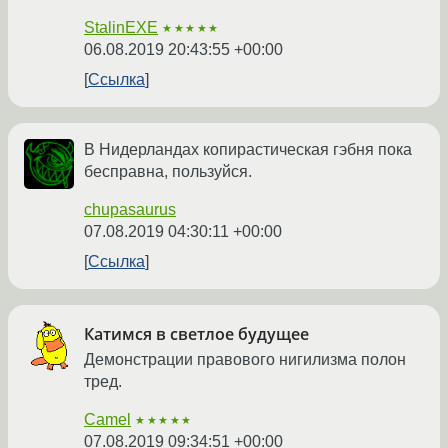
StalinEXE
★★★★★
06.08.2019 20:43:55 +00:00
Ссылка
В Нидерландах копирастическая гэбня пока
бесправна, пользуйся.
chupasaurus
07.08.2019 04:30:11 +00:00
Ссылка
Катимся в светлое будущее
Демонстрации правового нигилизма полон
тред.
Camel
★★★★★
07.08.2019 09:34:51 +00:00