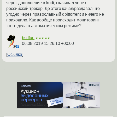
через дополнение в kodi, скачивал через
российский трекер. До этого качал/раздавал что
угодно через православный qbittorrent и ничего не
приходило. Как вообще происходит мониторинг
этого дела в автоматическом режиме?
bsdfun
★★★★★
06.08.2019 15:26:10 +00:00
Ссылка
←
→