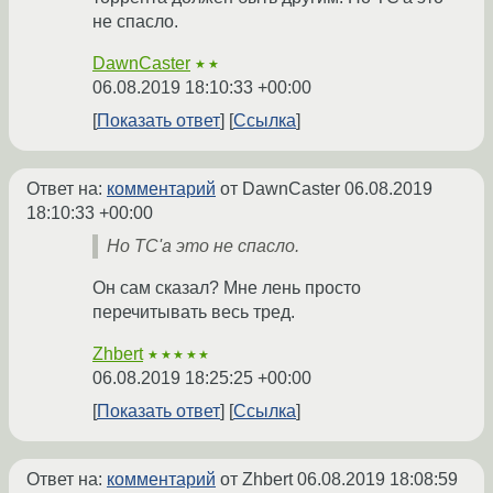
не спасло.
DawnCaster
★★
06.08.2019 18:10:33 +00:00
Показать ответ
Ссылка
Ответ на:
комментарий
от DawnCaster
06.08.2019
18:10:33 +00:00
Но TC'а это не спасло.
Он сам сказал? Мне лень просто
перечитывать весь тред.
Zhbert
★★★★★
06.08.2019 18:25:25 +00:00
Показать ответ
Ссылка
Ответ на:
комментарий
от Zhbert
06.08.2019 18:08:59