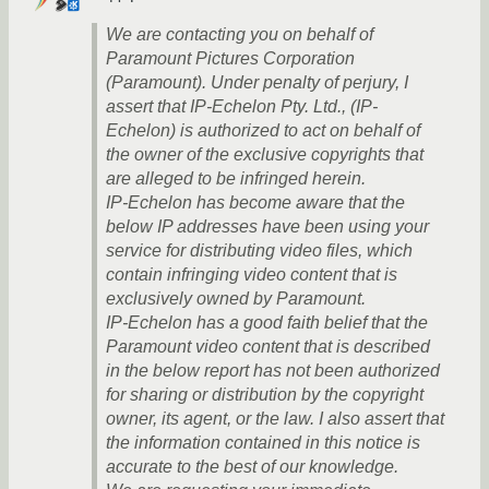
We are contacting you on behalf of
Paramount Pictures Corporation
(Paramount). Under penalty of perjury, I
assert that IP-Echelon Pty. Ltd., (IP-
Echelon) is authorized to act on behalf of
the owner of the exclusive copyrights that
are alleged to be infringed herein.
IP-Echelon has become aware that the
below IP addresses have been using your
service for distributing video files, which
contain infringing video content that is
exclusively owned by Paramount.
IP-Echelon has a good faith belief that the
Paramount video content that is described
in the below report has not been authorized
for sharing or distribution by the copyright
owner, its agent, or the law. I also assert that
the information contained in this notice is
accurate to the best of our knowledge.