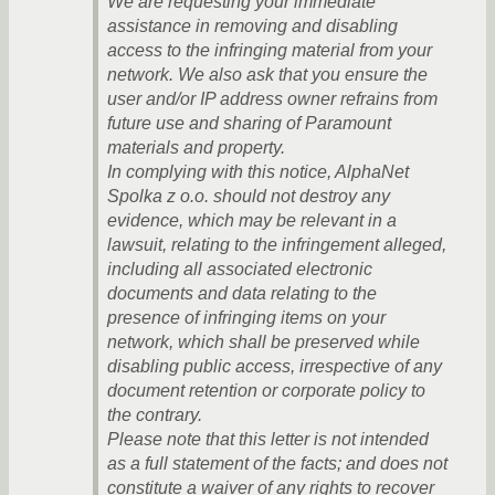
We are requesting your immediate
assistance in removing and disabling
access to the infringing material from your
network. We also ask that you ensure the
user and/or IP address owner refrains from
future use and sharing of Paramount
materials and property.
In complying with this notice, AlphaNet
Spolka z o.o. should not destroy any
evidence, which may be relevant in a
lawsuit, relating to the infringement alleged,
including all associated electronic
documents and data relating to the
presence of infringing items on your
network, which shall be preserved while
disabling public access, irrespective of any
document retention or corporate policy to
the contrary.
Please note that this letter is not intended
as a full statement of the facts; and does not
constitute a waiver of any rights to recover