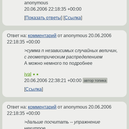
anonymous
20.06.2006 22:18:35 +00:00
Показать ответы
Ссылка
Ответ на:
комментарий
от anonymous
20.06.2006
22:18:35 +00:00
>сумма n независимых случайных величин,
с геометрическим распределением
А можно немного по подробнее
ival
★★
20.06.2006 22:38:21 +00:00
автор топика
Ссылка
Ответ на:
комментарий
от anonymous
20.06.2006
22:18:35 +00:00
>дальше посчитать -- упражнение
нехитрое