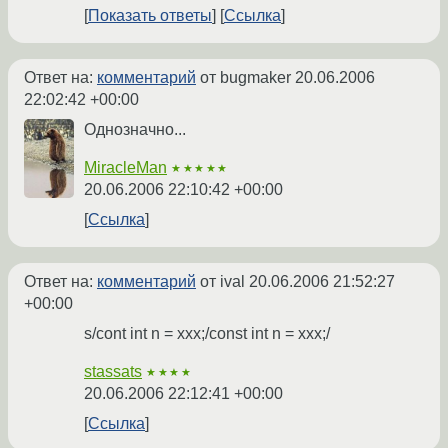
Показать ответы
Ссылка
Ответ на:
комментарий
от bugmaker
20.06.2006
22:02:42 +00:00
Однозначно...
MiracleMan
★★★★★
20.06.2006 22:10:42 +00:00
Ссылка
Ответ на:
комментарий
от ival
20.06.2006 21:52:27
+00:00
s/cont int n = xxx;/const int n = xxx;/
stassats
★★★★
20.06.2006 22:12:41 +00:00
Ссылка