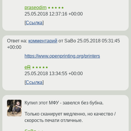
praseodim
★★★★★
25.05.2018 12:37:16 +00:00
Ссылка
Ответ на:
комментарий
от SaBo
25.05.2018 05:31:45
+00:00
https://www.openprinting.org/printers
eR
★★★★★
25.05.2018 13:34:55 +00:00
Ссылка
Купил этот МФУ - завелся без бубна.
Только сканирует медленно, но качество /
скорость печати отличные.