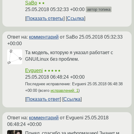
SaBo
★★
25.05.2018 05:32:33 +00:00
автор топика
Показать ответы
Ссылка
Ответ на:
комментарий
от SaBo
25.05.2018 05:32:33
+00:00
Та модель, которую я указал работает с
GNU/Linux без проблем.
Evgueni
★★★★★
25.05.2018 06:48:24 +00:00
Последнее исправление: Evgueni
25.05.2018 06:48:38
+00:00
(всего
исправлений: 1
)
Показать ответ
Ссылка
Ответ на:
комментарий
от Evgueni
25.05.2018
06:48:24 +00:00
Понял, спасибо за информацию! Значит м