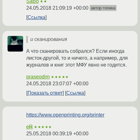
SaBo
★★
24.05.2018 21:09:19 +00:00
автор топика
Ссылка
и сканирования
А что сканировать собрался? Если иногда
листок-другой, то и ничего, а например, для
журналов и книг этот МФУ явно не годится.
praseodim
★★★★★
24.05.2018 23:07:07 +00:00
Показать ответ
Ссылка
https://www.openprinting.org/printer
eR
★★★★★
25.05.2018 00:39:19 +00:00