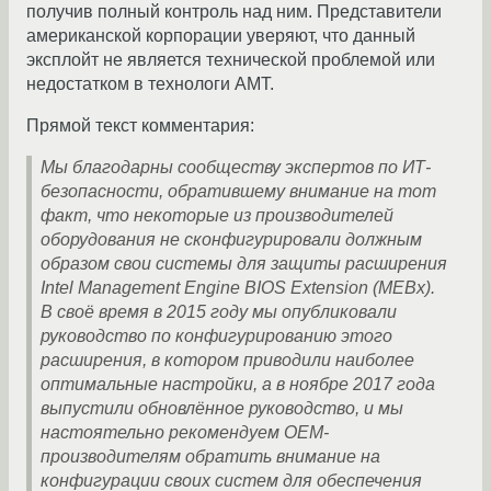
получив полный контроль над ним. Представители
американской корпорации уверяют, что данный
эксплойт не является технической проблемой или
недостатком в технологи AMT.
Прямой текст комментария:
Мы благодарны сообществу экспертов по ИТ-
безопасности, обратившему внимание на тот
факт, что некоторые из производителей
оборудования не сконфигурировали должным
образом свои системы для защиты расширения
Intel Management Engine BIOS Extension (MEBx).
В своё время в 2015 году мы опубликовали
руководство по конфигурированию этого
расширения, в котором приводили наиболее
оптимальные настройки, а в ноябре 2017 года
выпустили обновлённое руководство, и мы
настоятельно рекомендуем OEM-
производителям обратить внимание на
конфигурации своих систем для обеспечения