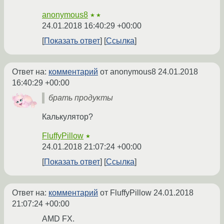
anonymous8
★★
24.01.2018 16:40:29 +00:00
Показать ответ
Ссылка
Ответ на:
комментарий
от anonymous8
24.01.2018
16:40:29 +00:00
брать продукты
Калькулятор?
FluffyPillow
★
24.01.2018 21:07:24 +00:00
Показать ответ
Ссылка
Ответ на:
комментарий
от FluffyPillow
24.01.2018
21:07:24 +00:00
AMD FX.