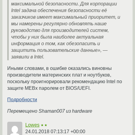
максимальной безопасности. Для корпорации
Intel задача обеспечения безопасности её
заказчиков имеет максимальный приоритет, и
мы намерены регулярно обновлять наше
руководство для производителей систем,
чтобы у них была наиболее актуальная
информация о том, как обезопасить и
защитить пользовательские данные», —
заявили в Intel.
Иными словами, в ошибке оказались виновны
производители материнских плат и ноутбуков,
поскольку проигнорировали рекомендацию Intel по
защите MEBx паролем от BIOS/UEFI.
Подробности
Перемещено Shaman007 из hardware
Lowes
★★
24.01.2018 07:13:17 +00:00