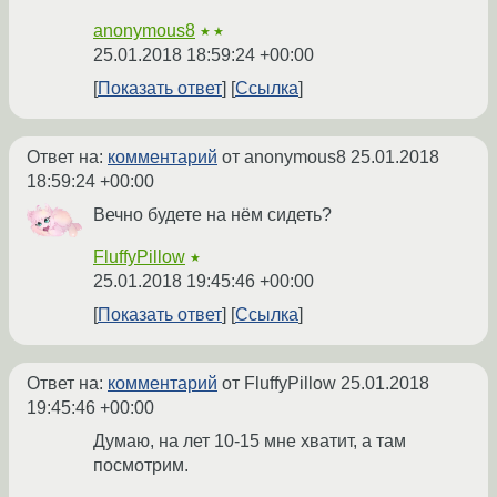
anonymous8
★★
25.01.2018 18:59:24 +00:00
Показать ответ
Ссылка
Ответ на:
комментарий
от anonymous8
25.01.2018
18:59:24 +00:00
Вечно будете на нём сидеть?
FluffyPillow
★
25.01.2018 19:45:46 +00:00
Показать ответ
Ссылка
Ответ на:
комментарий
от FluffyPillow
25.01.2018
19:45:46 +00:00
Думаю, на лет 10-15 мне хватит, а там
посмотрим.