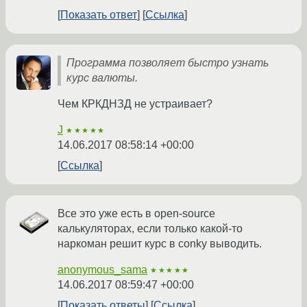
Показать ответ
Ссылка
Программа позволяет быстро узнать
курс валюты.
Чем КРКДНЗД не устраивает?
J
★★★★★
14.06.2017 08:58:14 +00:00
Ссылка
Все это уже есть в open-source
калькуляторах, если только какой-то
наркоман решит курс в conky выводить.
anonymous_sama
★★★★★
14.06.2017 08:59:47 +00:00
Показать ответы
Ссылка