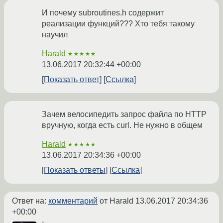
И почему subroutines.h содержит
реализации функций??? Хто тебя такому
научил
Harald
★★★★★
13.06.2017 20:32:44 +00:00
Показать ответ
Ссылка
Зачем велосипедить запрос файла по HTTP
вручную, когда есть curl. Не нужно в общем
Harald
★★★★★
13.06.2017 20:34:36 +00:00
Показать ответы
Ссылка
Ответ на:
комментарий
от Harald
13.06.2017 20:34:36
+00:00