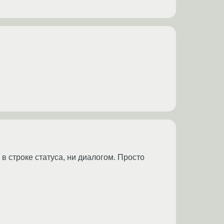
 в строке статуса, ни диалогом. Просто