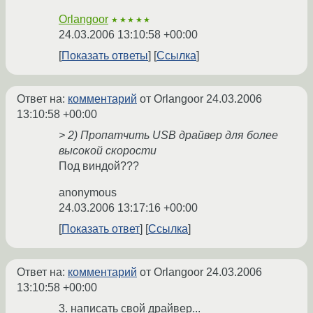
Orlangoor
★★★★★
24.03.2006 13:10:58 +00:00
Показать ответы
Ссылка
Ответ на:
комментарий
от Orlangoor
24.03.2006
13:10:58 +00:00
> 2) Пропатчить USB драйвер для более
высокой скорости
Под виндой???
anonymous
24.03.2006 13:17:16 +00:00
Показать ответ
Ссылка
Ответ на:
комментарий
от Orlangoor
24.03.2006
13:10:58 +00:00
3. написать свой драйвер...