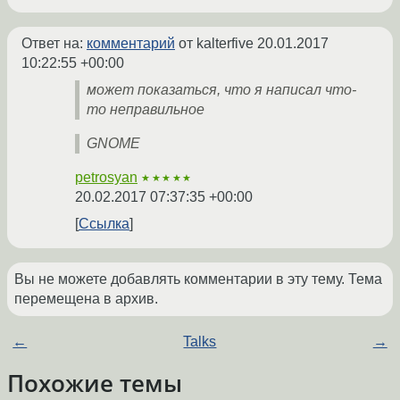
Ответ на:
комментарий
от kalterfive
20.01.2017
10:22:55 +00:00
может показаться, что я написал что-
то неправильное
GNOME
petrosyan
★★★★★
20.02.2017 07:37:35 +00:00
Ссылка
Вы не можете добавлять комментарии в эту тему. Тема
перемещена в архив.
←
Talks
→
Похожие темы