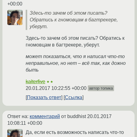
+00:00
Здесь-то зачем об этом писать?
Обратись к гномовцам в багтрекере,
уберут.
Здесь-то зачем об этом писать? Обратись к
гномовцам в багтрекере, уберут.
может показаться, что я написал что-то
неправильное, но нет – всё так, как дожно
быть
kalterfive
★★
20.01.2017 10:22:55 +00:00
автор топика
Показать ответ
Ссылка
Ответ на:
комментарий
от buddhist
20.01.2017
10:08:11 +00:00
Да, если есть возможность написать что-то