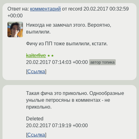
Ответ на:
комментарий
от record
20.02.2017 00:32:59
+00:00
Никогда не замечал этого. Вероятно,
выпилили.
Фичу из ПП тоже выпилили, кстати.
kalterfive
★★
20.02.2017 07:14:03 +00:00
автор топика
Ссылка
Такая фича это прикольно. Однообразные
унылые петросяны в комментах - не
прикольно.
Deleted
20.02.2017 07:19:19 +00:00
Ссылка