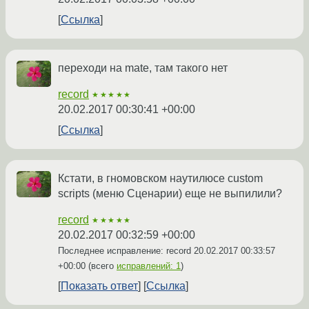
Ссылка
переходи на mate, там такого нет
record
★★★★★
20.02.2017 00:30:41 +00:00
Ссылка
Кстати, в гномовском наутилюсе custom
scripts (меню Сценарии) еще не выпилили?
record
★★★★★
20.02.2017 00:32:59 +00:00
Последнее исправление: record
20.02.2017 00:33:57
+00:00
(всего
исправлений: 1
)
Показать ответ
Ссылка