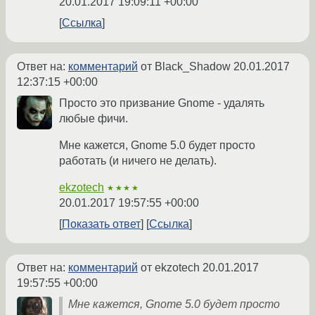
20.01.2017 19:09:11 +00:00
Ссылка
Ответ на:
комментарий
от Black_Shadow
20.01.2017
12:37:15 +00:00
Просто это призвание Gnome - удалять
любые фичи.
Мне кажется, Gnome 5.0 будет просто
работать (и ничего не делать).
ekzotech
★★★★
20.01.2017 19:57:55 +00:00
Показать ответ
Ссылка
Ответ на:
комментарий
от ekzotech
20.01.2017
19:57:55 +00:00
Мне кажется, Gnome 5.0 будет просто