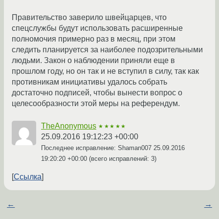
Правительство заверило швейцарцев, что
спецслужбы будут использовать расширенные
полномочия примерно раз в месяц, при этом
следить планируется за наиболее подозрительными
людьми. Закон о наблюдении приняли еще в
прошлом году, но он так и не вступил в силу, так как
противникам инициативы удалось собрать
достаточно подписей, чтобы вынести вопрос о
целесообразности этой меры на референдум.
TheAnonymous
★★★★★
25.09.2016 19:12:23 +00:00
Последнее исправление: Shaman007
25.09.2016
19:20:20 +00:00
(всего исправлений: 3)
Ссылка
←
→