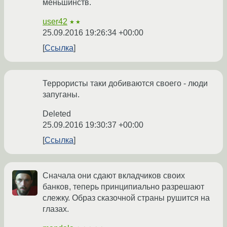
меньшинств.
user42
★★
25.09.2016 19:26:34 +00:00
Ссылка
Террористы таки добиваются своего - люди
запуганы.
Deleted
25.09.2016 19:30:37 +00:00
Ссылка
Сначала они сдают вкладчиков своих
банков, теперь принципиально разрешают
слежку. Образ сказочной страны рушится на
глазах.