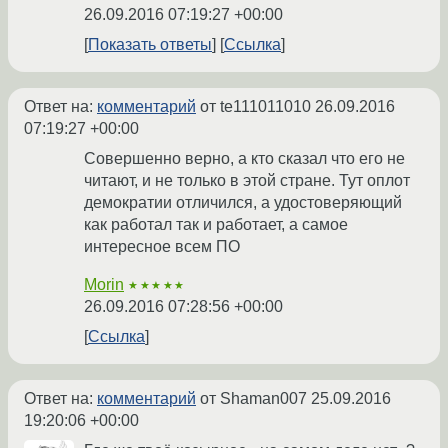
26.09.2016 07:19:27 +00:00
Показать ответы
Ссылка
Ответ на:
комментарий
от te111011010
26.09.2016
07:19:27 +00:00
Совершенно верно, а кто сказал что его не
читают, и не только в этой стране. Тут оплот
демократии отличился, а удостоверяющий
как работал так и работает, а самое
интересное всем ПО
Morin
★★★★★
26.09.2016 07:28:56 +00:00
Ссылка
Ответ на:
комментарий
от Shaman007
25.09.2016
19:20:06 +00:00