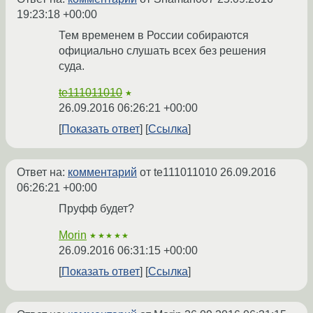
19:23:18 +00:00
Тем временем в России собираются
официально слушать всех без решения
суда.
te111011010
★
26.09.2016 06:26:21 +00:00
Показать ответ
Ссылка
Ответ на:
комментарий
от te111011010
26.09.2016
06:26:21 +00:00
Пруфф будет?
Morin
★★★★★
26.09.2016 06:31:15 +00:00
Показать ответ
Ссылка