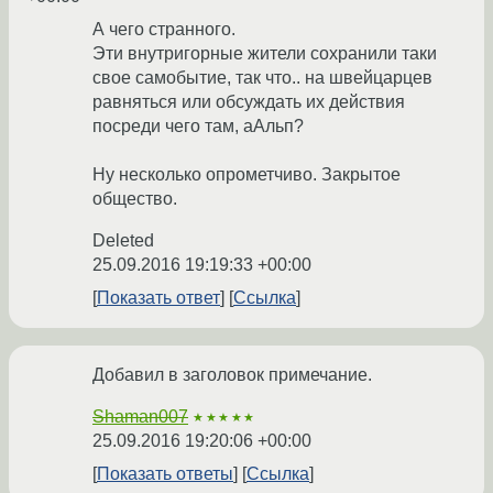
А чего странного.
Эти внутригорные жители сохранили таки
свое самобытие, так что.. на швейцарцев
равняться или обсуждать их действия
посреди чего там, аАльп?
Ну несколько опрометчиво. Закрытое
общество.
Deleted
25.09.2016 19:19:33 +00:00
Показать ответ
Ссылка
Добавил в заголовок примечание.
Shaman007
★★★★★
25.09.2016 19:20:06 +00:00
Показать ответы
Ссылка