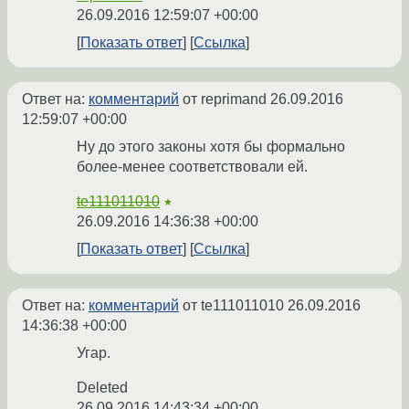
26.09.2016 12:59:07 +00:00
Показать ответ
Ссылка
Ответ на:
комментарий
от reprimand
26.09.2016
12:59:07 +00:00
Ну до этого законы хотя бы формально
более-менее соответствовали ей.
te111011010
★
26.09.2016 14:36:38 +00:00
Показать ответ
Ссылка
Ответ на:
комментарий
от te111011010
26.09.2016
14:36:38 +00:00
Угар.
Deleted
26.09.2016 14:43:34 +00:00