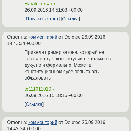
Harald
★★★★★
26.09.2016 14:51:03 +00:00
Показать ответ
Ссылка
Ответ на:
комментарий
от Deleted
26.09.2016
14:43:34 +00:00
Приведи пример закона, который не
соответствует конституции не только по
духу, но и формально. Может в
конституционном суде попытаюсь
обжаловать.
te111011010
★
26.09.2016 15:18:16 +00:00
Ссылка
Ответ на:
комментарий
от Deleted
26.09.2016
14:43:34 +00:00