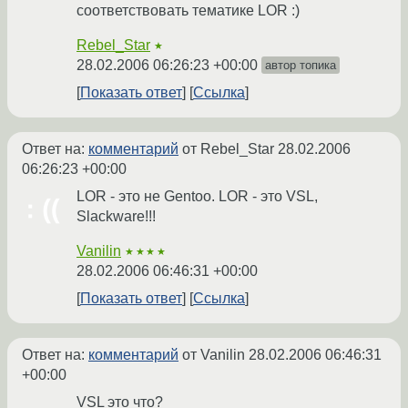
соответствовать тематике LOR :)
Rebel_Star
★
28.02.2006 06:26:23 +00:00
автор топика
Показать ответ
Ссылка
Ответ на:
комментарий
от Rebel_Star
28.02.2006
06:26:23 +00:00
LOR - это не Gentoo. LOR - это VSL,
Slackware!!!
Vanilin
★★★★
28.02.2006 06:46:31 +00:00
Показать ответ
Ссылка
Ответ на:
комментарий
от Vanilin
28.02.2006 06:46:31
+00:00
VSL это что?