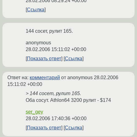
28.02.2006 08:29:24 +00:00
Ссылка
144 сосет, рулит 165.
anonymous
28.02.2006 15:11:02 +00:00
Показать ответ
Ссылка
Ответ на:
комментарий
от anonymous
28.02.2006
15:11:02 +00:00
> 144 сосет, рулит 165.
Оба сосут. Athlon64 3200 рулит - $174
ser_gey
28.02.2006 17:40:36 +00:00
Показать ответ
Ссылка