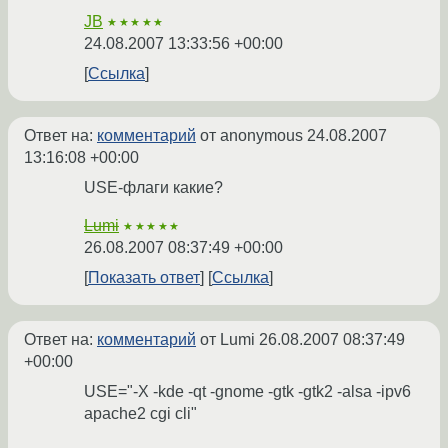
JB
★★★★★
24.08.2007 13:33:56 +00:00
Ссылка
Ответ на:
комментарий
от anonymous
24.08.2007
13:16:08 +00:00
USE-флаги какие?
Lumi
★★★★★
26.08.2007 08:37:49 +00:00
Показать ответ
Ссылка
Ответ на:
комментарий
от Lumi
26.08.2007 08:37:49
+00:00
USE="-X -kde -qt -gnome -gtk -gtk2 -alsa -ipv6
apache2 cgi cli"