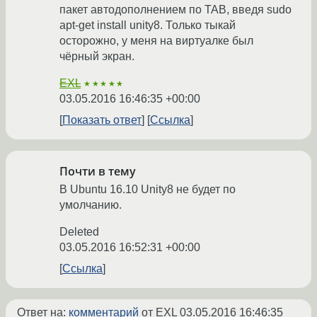
пакет автодополнением по TAB, введя sudo
apt-get install unity8. Только тыкай
осторожно, у меня на виртуалке был
чёрный экран.
EXL
★★★★★
03.05.2016 16:46:35 +00:00
Показать ответ
Ссылка
Почти в тему
В Ubuntu 16.10 Unity8 не будет по
умолчанию.
Deleted
03.05.2016 16:52:31 +00:00
Ссылка
Ответ на:
комментарий
от EXL
03.05.2016 16:46:35