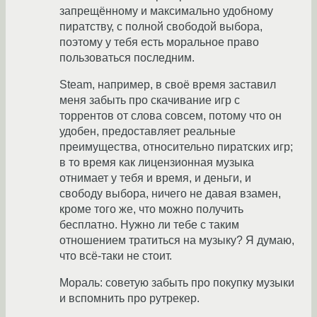
запрещённому и максимально удобному
пиратству, с полной свободой выбора,
поэтому у тебя есть моральное право
пользоваться последним.
Steam, например, в своё время заставил
меня забыть про скачивание игр с
торрентов от слова совсем, потому что он
удобен, предоставляет реальные
преимущества, относительно пиратских игр;
в то время как лицензионная музыка
отнимает у тебя и время, и деньги, и
свободу выбора, ничего не давая взамен,
кроме того же, что можно получить
бесплатно. Нужно ли тебе с таким
отношением тратиться на музыку? Я думаю,
что всё-таки не стоит.
Мораль: советую забыть про покупку музыки
и вспомнить про рутрекер.