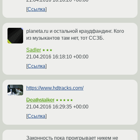
Ссылка
planeta.ru и остальной краудфандинг. Кого
из музыкантов там нет, тот ССЗБ.
Sadler
★★★
21.04.2016 16:18:10 +00:00
Ссылка
https://www.hdtracks.com/
Deathstalker
★★★★★
21.04.2016 16:29:35 +00:00
Ссылка
Законность пока проигрывает никем не