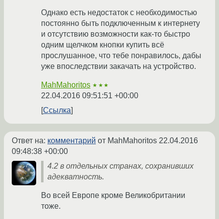
Однако есть недостаток с необходимостью
постоянно быть подключенным к интернету
и отсутствию возможности как-то быстро
одним щелчком кнопки купить всё
прослушанное, что тебе понравилось, дабы
уже впоследствии закачать на устройство.
MahMahoritos
★★★
22.04.2016 09:51:51 +00:00
Ссылка
Ответ на:
комментарий
от MahMahoritos
22.04.2016
09:48:38 +00:00
4.2 в отдельных странах, сохранивших
адекватность.
Во всей Европе кроме Великобритании
тоже.