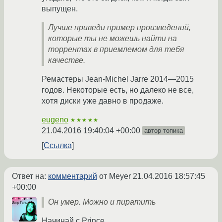
выпущен.
Лучше приведи пример произведений,
которые ты не можешь найти на
торрентах в приемлемом для тебя
качестве.
Ремастеры Jean-Michel Jarre 2014—2015
годов. Некоторые есть, но далеко не все,
хотя диски уже давно в продаже.
eugeno
★★★★★
21.04.2016 19:40:04 +00:00
автор топика
Ссылка
Ответ на:
комментарий
от Meyer
21.04.2016 18:57:45
+00:00
Он умер. Можно и пиратить
Начинай с Prince.