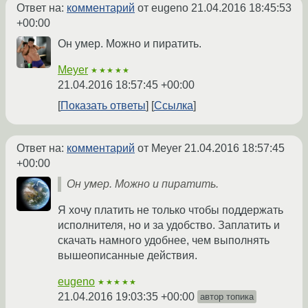
Ответ на:
комментарий
от eugeno
21.04.2016 18:45:53
+00:00
Он умер. Можно и пиратить.
Meyer
★★★★★
21.04.2016 18:57:45 +00:00
Показать ответы
Ссылка
Ответ на:
комментарий
от Meyer
21.04.2016 18:57:45
+00:00
Он умер. Можно и пиратить.
Я хочу платить не только чтобы поддержать
исполнителя, но и за удобство. Заплатить и
скачать намного удобнее, чем выполнять
вышеописанные действия.
eugeno
★★★★★
21.04.2016 19:03:35 +00:00
автор топика