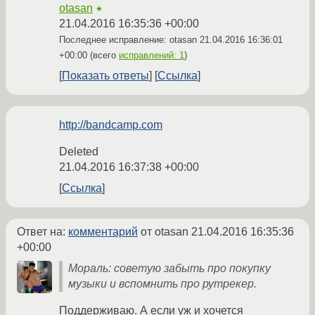
otasan
★
21.04.2016 16:35:36 +00:00
Последнее исправление: otasan
21.04.2016 16:36:01
+00:00
(всего
исправлений: 1
)
Показать ответы
Ссылка
http://bandcamp.com
Deleted
21.04.2016 16:37:38 +00:00
Ссылка
Ответ на:
комментарий
от otasan
21.04.2016 16:35:36
+00:00
Мораль: советую забыть про покупку
музыки и вспомнить про рутрекер.
Поддерживаю. А если уж и хочется