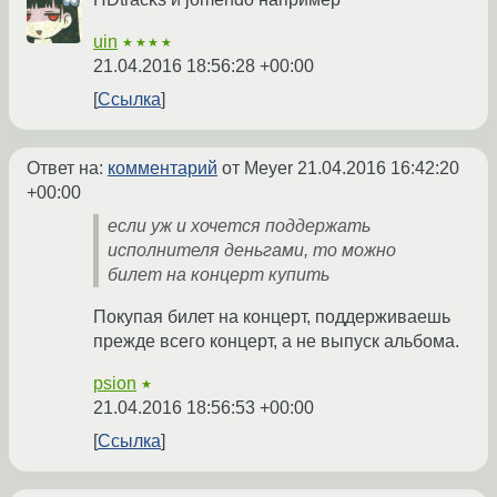
uin
★★★★
21.04.2016 18:56:28 +00:00
Ссылка
Ответ на:
комментарий
от Meyer
21.04.2016 16:42:20
+00:00
если уж и хочется поддержать
исполнителя деньгами, то можно
билет на концерт купить
Покупая билет на концерт, поддерживаешь
прежде всего концерт, а не выпуск альбома.
psion
★
21.04.2016 18:56:53 +00:00
Ссылка