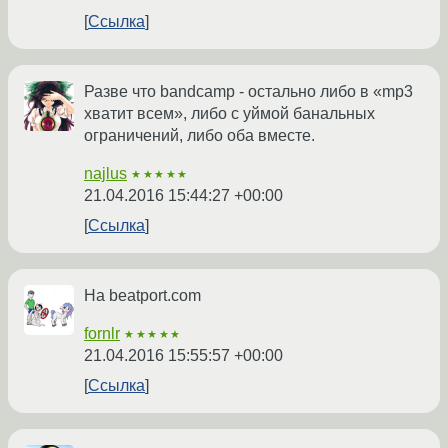
Ссылка
Разве что bandcamp - остально либо в «mp3
хватит всем», либо с уймой банальных
ограничений, либо оба вместе.
najlus
★★★★★
21.04.2016 15:44:27 +00:00
Ссылка
На beatport.com
fornlr
★★★★★
21.04.2016 15:55:57 +00:00
Ссылка