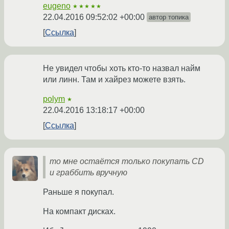
eugeno
★★★★★
22.04.2016 09:52:02 +00:00
автор топика
Ссылка
Не увидел чтобы хоть кто-то назвал найм
или линн. Там и хайрез можете взять.
polym
★
22.04.2016 13:18:17 +00:00
Ссылка
то мне остаётся только покупать CD
и граббить вручную
Раньше я покупал.
На компакт дисках.