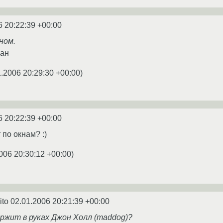
6 20:22:39 +00:00
ном.
ман
1.2006 20:29:30 +00:00
)
6 20:22:39 +00:00
 по окнам? :)
006 20:30:12 +00:00
)
ito
02.01.2006 20:21:39 +00:00
ержит в руках Джон Холл (maddog)?