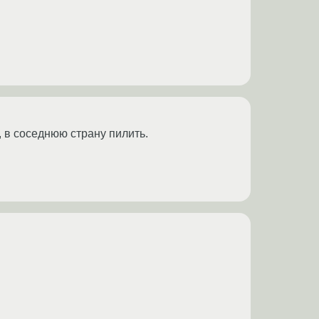
о, в соседнюю страну пилить.