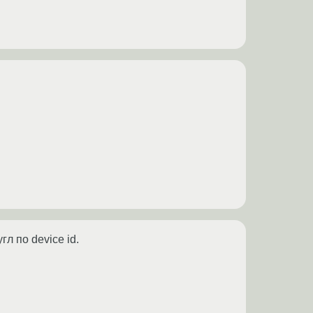
л по device id.