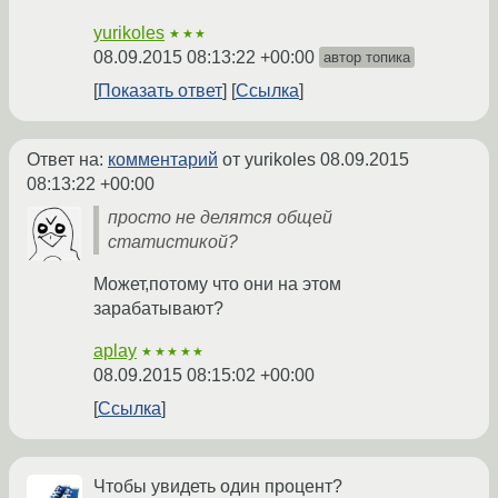
yurikoles
★★★
08.09.2015 08:13:22 +00:00
автор топика
Показать ответ
Ссылка
Ответ на:
комментарий
от yurikoles
08.09.2015
08:13:22 +00:00
просто не делятся общей
статистикой?
Может,потому что они на этом
зарабатывают?
aplay
★★★★★
08.09.2015 08:15:02 +00:00
Ссылка
Чтобы увидеть один процент?