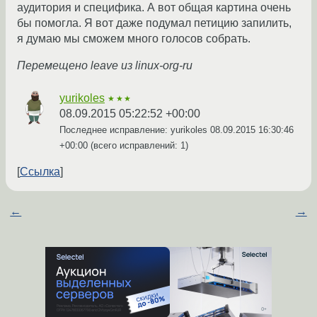
аудитория и специфика. А вот общая картина очень
бы помогла. Я вот даже подумал петицию запилить,
я думаю мы сможем много голосов собрать.
Перемещено leave из linux-org-ru
yurikoles
★★★
08.09.2015 05:22:52 +00:00
Последнее исправление: yurikoles
08.09.2015 16:30:46
+00:00
(всего исправлений: 1)
Ссылка
←
→