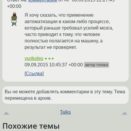
+00:00
Я хочу сказать, что применение
автоматизации в каком-либо процессе,
который раньше требовал усилий мозга,
часто приводит к тому, что человек
полностью полагается на машину, а
результат не проверяет.
yurikoles
★★★
09.09.2015 10:45:37 +00:00
автор топика
Ссылка
Вы не можете добавлять комментарии в эту тему. Тема
перемещена в архив.
←
Talks
→
Похожие темы