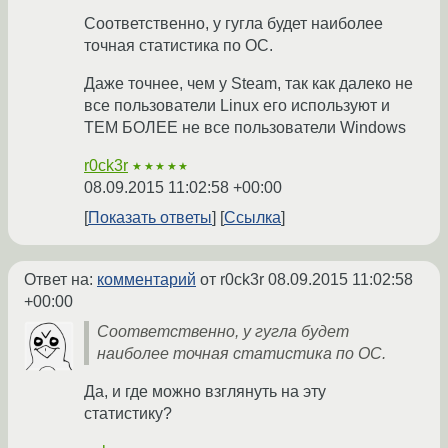
Соответственно, у гугла будет наиболее
точная статистика по ОС.
Даже точнее, чем у Steam, так как далеко не
все пользователи Linux его используют и
ТЕМ БОЛЕЕ не все пользователи Windows
r0ck3r
★★★★★
08.09.2015 11:02:58 +00:00
Показать ответы
Ссылка
Ответ на:
комментарий
от r0ck3r
08.09.2015 11:02:58
+00:00
Соответственно, у гугла будет
наиболее точная статистика по ОС.
Да, и где можно взглянуть на эту
статистику?