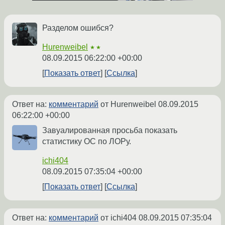
Разделом ошибся?
Hurenweibel
★★
08.09.2015 06:22:00 +00:00
Показать ответ
Ссылка
Ответ на:
комментарий
от Hurenweibel
08.09.2015
06:22:00 +00:00
Завуалированная просьба показать
статистику ОС по ЛОРу.
ichi404
08.09.2015 07:35:04 +00:00
Показать ответ
Ссылка
Ответ на:
комментарий
от ichi404
08.09.2015 07:35:04