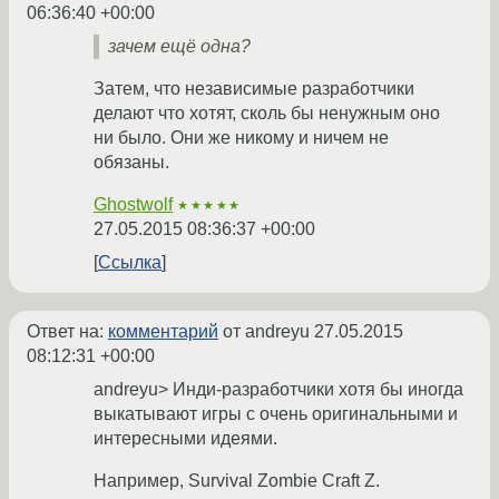
06:36:40 +00:00
зачем ещё одна?
Затем, что независимые разработчики
делают что хотят, сколь бы ненужным оно
ни было. Они же никому и ничем не
обязаны.
Ghostwolf
★★★★★
27.05.2015 08:36:37 +00:00
Ссылка
Ответ на:
комментарий
от andreyu
27.05.2015
08:12:31 +00:00
andreyu> Инди-разработчики хотя бы иногда
выкатывают игры с очень оригинальными и
интересными идеями.
Например, Survival Zombie Craft Z.