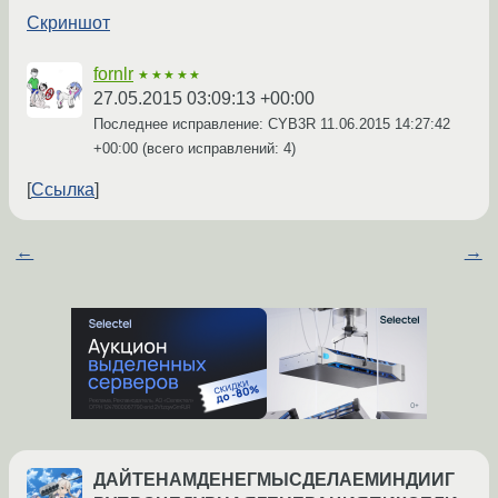
Скриншот
fornlr
★★★★★
27.05.2015 03:09:13 +00:00
Последнее исправление: CYB3R
11.06.2015 14:27:42
+00:00
(всего исправлений: 4)
Ссылка
←
→
ДАЙТЕНАМДЕНЕГМЫСДЕЛАЕМИНДИИГ