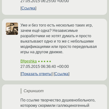
27.05.2015 06:25:00 +00:00
Ссылка
Уже и без того есть несколько таких игр,
зачем ещё одна? Независимые
разработчики не хотят думать и просто
выкатывают одно и то же с небольшими
модификациями или просто переделывая
игры на другом движке.
Bfgeshka
★★★★★
27.05.2015 06:36:40 +00:00
Показать ответы
Ссылка
Скриншот
По ссылке творчество душевнобольного,
которому скормили галлюциногенный