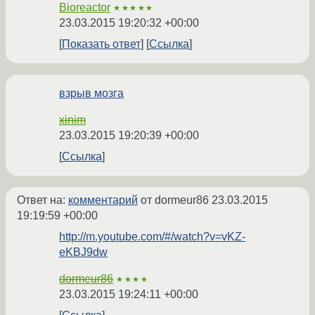
Bioreactor
★★★★★
23.03.2015 19:20:32 +00:00
Показать ответ
Ссылка
взрыв мозга
xinim
23.03.2015 19:20:39 +00:00
Ссылка
Ответ на:
комментарий
от dormeur86
23.03.2015
19:19:59 +00:00
http://m.youtube.com/#/watch?v=vKZ-
eKBJ9dw
dormeur86
★★★★
23.03.2015 19:24:11 +00:00