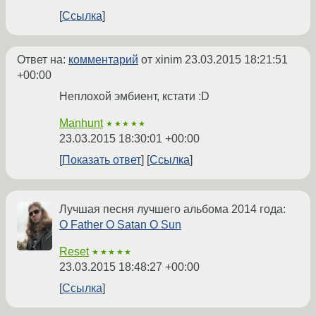
Ссылка
Ответ на:
комментарий
от xinim
23.03.2015 18:21:51
+00:00
Неплохой эмбиент, кстати :D
Manhunt
★★★★★
23.03.2015 18:30:01 +00:00
Показать ответ
Ссылка
Лучшая песня лучшего альбома 2014 года:
O Father O Satan O Sun
Reset
★★★★★
23.03.2015 18:48:27 +00:00
Ссылка