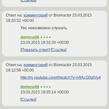
Ссылка
Ответ на:
комментарий
от Bioreactor
23.03.2015
19:20:32 +00:00
Ужс невозможно слушать.
dormeur86
★★★★
23.03.2015 19:32:20 +00:00
Показать ответ
Ссылка
Ответ на:
комментарий
от Bioreactor
23.03.2015
19:12:58 +00:00
http://m.youtube.com/#/watch?v=n9AcG0glVu4
dormeur86
★★★★
23.03.2015 19:35:14 +00:00
Ссылка