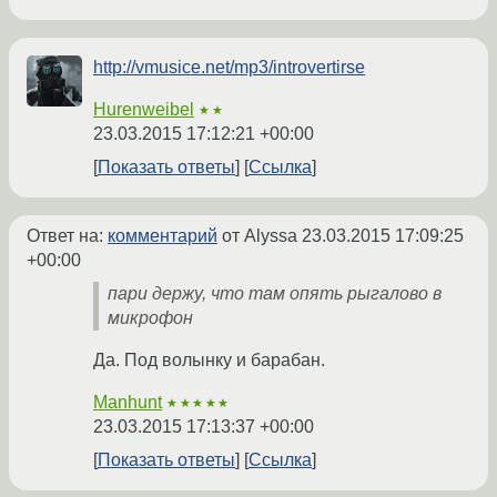
http://vmusice.net/mp3/introvertirse
Hurenweibel
★★
23.03.2015 17:12:21 +00:00
Показать ответы
Ссылка
Ответ на:
комментарий
от Alyssa
23.03.2015 17:09:25
+00:00
пари держу, что там опять рыгалово в
микрофон
Да. Под волынку и барабан.
Manhunt
★★★★★
23.03.2015 17:13:37 +00:00
Показать ответы
Ссылка