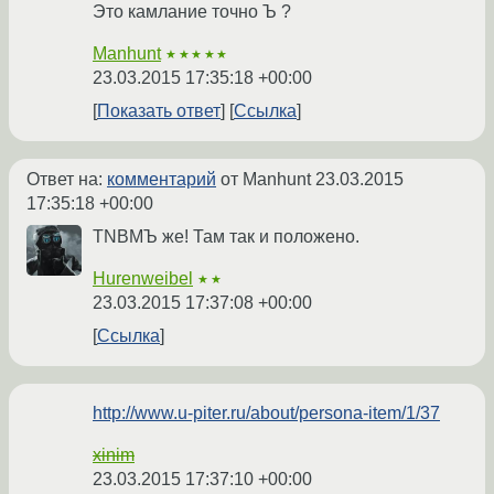
Это камлание точно Ъ ?
Manhunt
★★★★★
23.03.2015 17:35:18 +00:00
Показать ответ
Ссылка
Ответ на:
комментарий
от Manhunt
23.03.2015
17:35:18 +00:00
TNBMЪ же! Там так и положено.
Hurenweibel
★★
23.03.2015 17:37:08 +00:00
Ссылка
http://www.u-piter.ru/about/persona-item/1/37
xinim
23.03.2015 17:37:10 +00:00