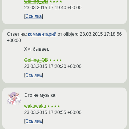
Ceiling_QB
★★★★
23.03.2015 17:19:40 +00:00
Ссылка
Ответ на:
комментарий
от olibjerd
23.03.2015 17:18:56
+00:00
Хм, бывает.
Ceiling_QB
★★★★
23.03.2015 17:20:20 +00:00
Ссылка
Это не музыка.
wakuwaku
★★★★
23.03.2015 17:20:55 +00:00
Ссылка