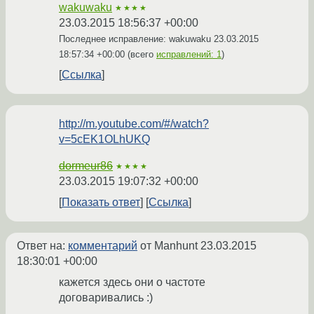
wakuwaku
★★★★
23.03.2015 18:56:37 +00:00
Последнее исправление: wakuwaku
23.03.2015
18:57:34 +00:00
(всего
исправлений: 1
)
Ссылка
http://m.youtube.com/#/watch?
v=5cEK1OLhUKQ
dormeur86
★★★★
23.03.2015 19:07:32 +00:00
Показать ответ
Ссылка
Ответ на:
комментарий
от Manhunt
23.03.2015
18:30:01 +00:00
кажется здесь они о частоте
договаривались :)