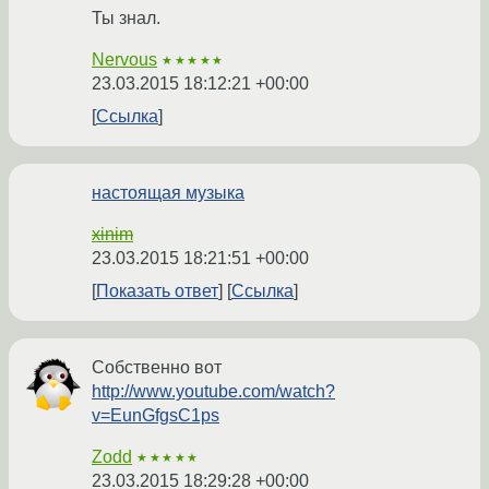
Ты знал.
Nervous
★★★★★
23.03.2015 18:12:21 +00:00
Ссылка
настоящая музыка
xinim
23.03.2015 18:21:51 +00:00
Показать ответ
Ссылка
Собственно вот
http://www.youtube.com/watch?
v=EunGfgsC1ps
Zodd
★★★★★
23.03.2015 18:29:28 +00:00