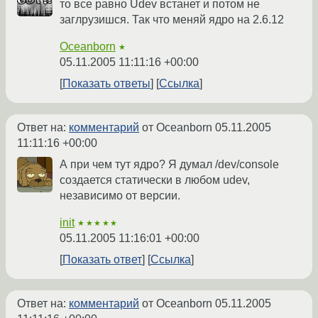
то все равно Udev встанет и потом не
заглрузишся. Так что меняй ядро на 2.6.12
Oceanborn
★
05.11.2005 11:11:16 +00:00
Показать ответы
Ссылка
Ответ на:
комментарий
от Oceanborn
05.11.2005
11:11:16 +00:00
А при чем тут ядро? Я думал /dev/console
создается статически в любом udev,
независимо от версии.
init
★★★★★
05.11.2005 11:16:01 +00:00
Показать ответ
Ссылка
Ответ на:
комментарий
от Oceanborn
05.11.2005