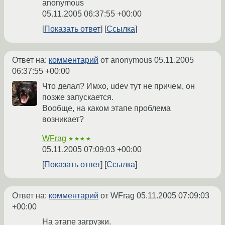
anonymous
05.11.2005 06:37:55 +00:00
Показать ответ
Ссылка
Ответ на:
комментарий
от anonymous
05.11.2005
06:37:55 +00:00
Что делал? Имхо, udev тут не причем, он
позже запускается.
Вообще, на каком этапе проблема
возникает?
WFrag
★★★★
05.11.2005 07:09:03 +00:00
Показать ответ
Ссылка
Ответ на:
комментарий
от WFrag
05.11.2005 07:09:03
+00:00
На этапе загрузки.