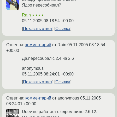
Ядро пересобирал?
Rain
★★★★
05.11.2005 08:18:54 +00:00
Показать ответ
Ссылка
Ответ на:
комментарий
от Rain
05.11.2005 08:18:54
+00:00
Да,пересобрал с 2.4 на 2.6
anonymous
05.11.2005 08:24:01 +00:00
Показать ответ
Ссылка
Ответ на:
комментарий
от anonymous
05.11.2005
08:24:01 +00:00
Udev не работает с ядром ниже 2.6.12.