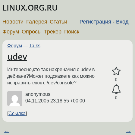
LINUX.ORG.RU
Новости
Галерея
Статьи
Регистрация
-
Вход
Форум
Опросы
Трекер
Поиск
Форум
—
Talks
udev
Интересно,кто так нахреначил с udev в
дебиане?Может подскажете как можно
0
исправить глюк с /dev/console?
anonymous
0
04.11.2005 23:18:55 +00:00
Ссылка
←
→