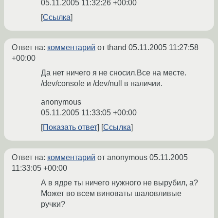
05.11.2005 11:32:26 +00:00
Ссылка
Ответ на:
комментарий
от thand
05.11.2005 11:27:58
+00:00
Да нет ничего я не сносил.Все на месте.
/dev/console и /dev/null в наличии.
anonymous
05.11.2005 11:33:05 +00:00
Показать ответ
Ссылка
Ответ на:
комментарий
от anonymous
05.11.2005
11:33:05 +00:00
А в ядре ты ничего нужного не вырубил, а?
Может во всем виноваты шаловливые
ручки?