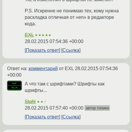
P.S. Искренне не понимаю тех, кому нужна
раскладка отличная от «en» в редакторе
кода.
EXL
★★★★★
28.02.2015 07:54:36 +00:00
Показать ответ
Ссылка
Ответ на:
комментарий
от EXL
28.02.2015 07:54:36
+00:00
А что там с шрифтами? Шрифты как
шрифты...
Stahl
★★☆
28.02.2015 07:57:40 +00:00
автор топика
Показать ответ
Ссылка