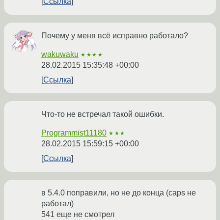
Ссылка
Почему у меня всё исправно работало?
wakuwaku
★★★★
28.02.2015 15:35:48 +00:00
Ссылка
Что-то не встречал такой ошибки.
Programmist11180
★★★
28.02.2015 15:59:15 +00:00
Ссылка
в 5.4.0 поправили, но не до конца (caps не
работал)
541 еще не смотрел