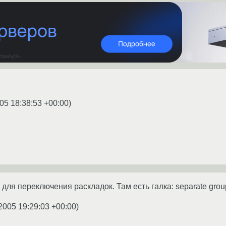
05 18:38:53 +00:00
)
ля переключения раскладок. Там есть галка: separate group
2005 19:29:03 +00:00
)