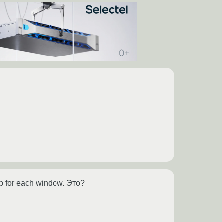
 for each window. Это?