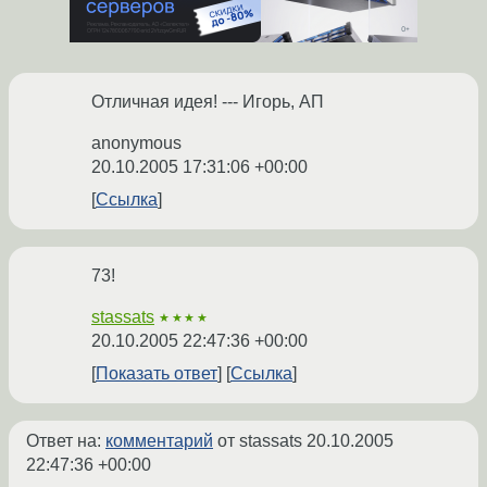
Отличная идея! --- Игорь, АП
anonymous
20.10.2005 17:31:06 +00:00
Ссылка
73!
stassats
★★★★
20.10.2005 22:47:36 +00:00
Показать ответ
Ссылка
Ответ на:
комментарий
от stassats
20.10.2005
22:47:36 +00:00