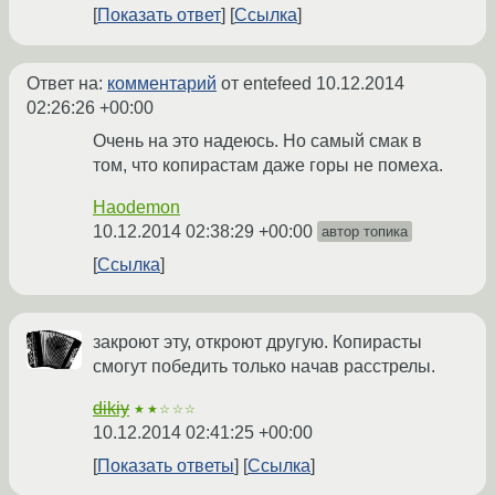
Показать ответ
Ссылка
Ответ на:
комментарий
от entefeed
10.12.2014
02:26:26 +00:00
Очень на это надеюсь. Но самый смак в
том, что копирастам даже горы не помеха.
Haodemon
10.12.2014 02:38:29 +00:00
автор топика
Ссылка
закроют эту, откроют другую. Копирасты
смогут победить только начав расстрелы.
dikiy
★★☆☆☆
10.12.2014 02:41:25 +00:00
Показать ответы
Ссылка