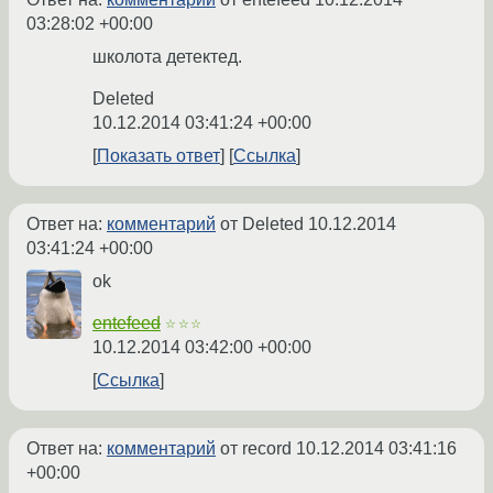
03:28:02 +00:00
школота детектед.
Deleted
10.12.2014 03:41:24 +00:00
Показать ответ
Ссылка
Ответ на:
комментарий
от Deleted
10.12.2014
03:41:24 +00:00
ok
entefeed
☆☆☆
10.12.2014 03:42:00 +00:00
Ссылка
Ответ на:
комментарий
от record
10.12.2014 03:41:16
+00:00