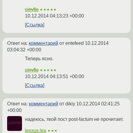
cinyflo
★★★★★
10.12.2014 04:13:23 +00:00
Ссылка
Ответ на:
комментарий
от entefeed
10.12.2014
03:04:32 +00:00
Теперь ясно.
cinyflo
★★★★★
10.12.2014 04:13:51 +00:00
Ссылка
Ответ на:
комментарий
от dikiy
10.12.2014 02:41:25
+00:00
надеюсь, твой пост post-factum не прочитает.
lexxus-lex
★★★