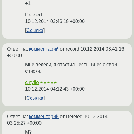
+1
Deleted
10.12.2014 03:46:19 +00:00
Ссылка
Ответ на:
комментарий
от record
10.12.2014 03:41:16
+00:00
Мне велели, я ответил - есть. Внёс с свои
списки.
cinyflo
★★★★★
10.12.2014 04:12:43 +00:00
Ссылка
Ответ на:
комментарий
от Deleted
10.12.2014
03:25:27 +00:00
М?