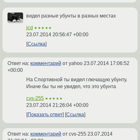
видел разные убунты в разных местах
jcd
★★★★★
23.07.2014 20:56:47 +00:00
Ссылка
Ответ на:
комментарий
от yahoo
23.07.2014 17:06:52
+00:00
На Спортивной ты видел глючащую убунту.
Иначе бы ты не увидел, что это убунта
cvs-255
★★★★★
23.07.2014 21:26:04 +00:00
Показать ответ
Ссылка
Ответ на:
комментарий
от cvs-255
23.07.2014