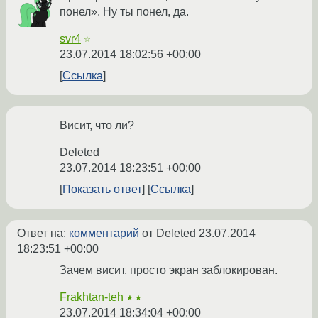
понел». Ну ты понел, да.
svr4
☆
23.07.2014 18:02:56 +00:00
Ссылка
Висит, что ли?
Deleted
23.07.2014 18:23:51 +00:00
Показать ответ
Ссылка
Ответ на:
комментарий
от Deleted
23.07.2014
18:23:51 +00:00
Зачем висит, просто экран заблокирован.
Frakhtan-teh
★★
23.07.2014 18:34:04 +00:00