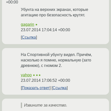
+00:00
Убунта на верхних экранах, которые
агитацию про безопасность крутят.
gagarin
★
23.07.2014 17:04:14 +00:00
Ссылка
На Спортивной убунту видел. Причём,
насколько я помню, нормальную (зато
древнюю), с гномом 2.
yahoo
★★★
23.07.2014 17:06:52 +00:00
Показать ответ
Ссылка
Извините за качество.