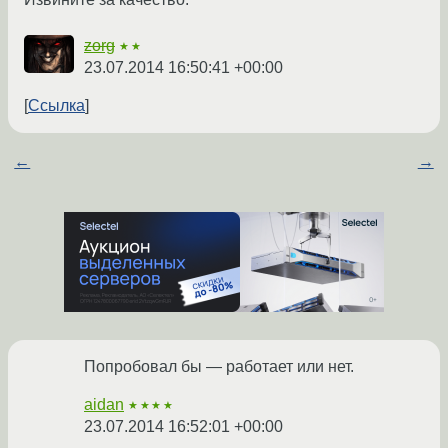
zorg
★★
23.07.2014 16:50:41 +00:00
Ссылка
←
→
Попробовал бы — работает или нет.
aidan
★★★★
23.07.2014 16:52:01 +00:00