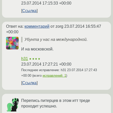
23.07.2014 17:15:33 +00:00
Ссылка
Ответ на:
комментарий
от zorg
23.07.2014 16:55:47
+00:00
Убунта у нас на международной.
И на московской.
h31
★★★★
23.07.2014 17:27:21 +00:00
Последнее исправление: h31
23.07.2014 17:27:43
+00:00
(всего
исправлений: 1
)
Ссылка
Перепись питерцев в этом итт треде
проходит успешно.