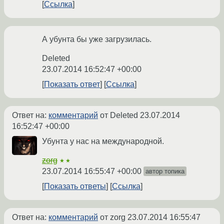
Ссылка
А убунта бы уже загрузилась.
Deleted
23.07.2014 16:52:47 +00:00
Показать ответ
Ссылка
Ответ на:
комментарий
от Deleted
23.07.2014
16:52:47 +00:00
Убунта у нас на международной.
zorg
★★
23.07.2014 16:55:47 +00:00
автор топика
Показать ответы
Ссылка
Ответ на:
комментарий
от zorg
23.07.2014 16:55:47