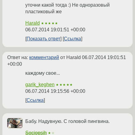
уточни какой тогда :) Не одноразовый
пластиковый же
Harald
★★★★★
06.07.2014 19:01:51 +00:00
Показать ответ
Ссылка
Ответ на:
комментарий
от Harald
06.07.2014 19:01:51
+00:00
каждому свое...
garik_keghen
★★★★★
06.07.2014 19:15:56 +00:00
Ссылка
Бабу. Надувную. С головой пингвина.
Sociopsih
★☆