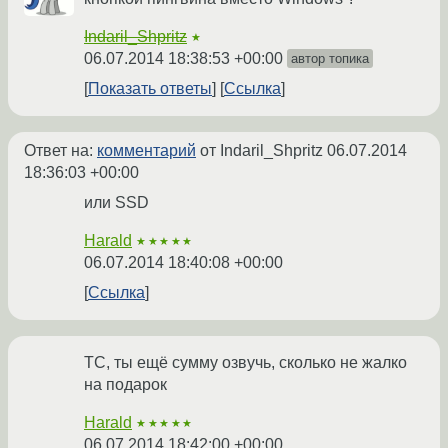
Indaril_Shpritz
★
06.07.2014 18:38:53 +00:00
автор топика
Показать ответы
Ссылка
Ответ на:
комментарий
от Indaril_Shpritz
06.07.2014
18:36:03 +00:00
или SSD
Harald
★★★★★
06.07.2014 18:40:08 +00:00
Ссылка
ТС, ты ещё сумму озвучь, сколько не жалко
на подарок
Harald
★★★★★
06.07.2014 18:42:00 +00:00