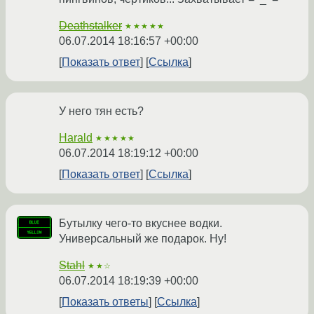
Deathstalker
★★★★★
06.07.2014 18:16:57 +00:00
Показать ответ
Ссылка
У него тян есть?
Harald
★★★★★
06.07.2014 18:19:12 +00:00
Показать ответ
Ссылка
Бутылку чего-то вкуснее водки.
Универсальный же подарок. Ну!
Stahl
★★☆
06.07.2014 18:19:39 +00:00
Показать ответы
Ссылка