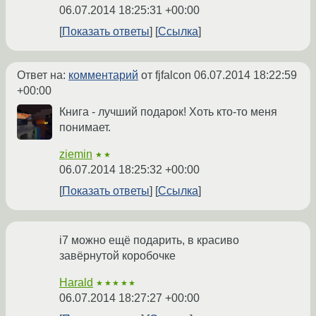
06.07.2014 18:25:31 +00:00
Показать ответы
Ссылка
Ответ на:
комментарий
от fjfalcon
06.07.2014 18:22:59
+00:00
Книга - лучший подарок! Хоть кто-то меня
понимает.
ziemin
★★
06.07.2014 18:25:32 +00:00
Показать ответы
Ссылка
i7 можно ещё подарить, в красиво
завёрнутой коробочке
Harald
★★★★★
06.07.2014 18:27:27 +00:00