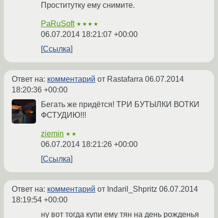
Проститутку ему снимите.
PaRuSoft
★★★★
06.07.2014 18:21:07 +00:00
Ссылка
Ответ на:
комментарий
от Rastafarra
06.07.2014
18:20:36 +00:00
Бегать же придётся! ТРИ БУТЫЛКИ ВОТКИ
ФСТУДИЮ!!!
ziemin
★★
06.07.2014 18:21:26 +00:00
Ссылка
Ответ на:
комментарий
от Indaril_Shpritz
06.07.2014
18:19:54 +00:00
ну вот тогда купи ему тян на день рожденья