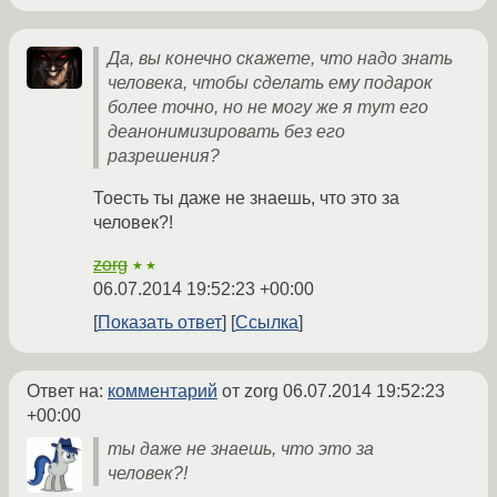
Да, вы конечно скажете, что надо знать
человека, чтобы сделать ему подарок
более точно, но не могу же я тут его
деанонимизировать без его
разрешения?
Тоесть ты даже не знаешь, что это за
человек?!
zorg
★★
06.07.2014 19:52:23 +00:00
Показать ответ
Ссылка
Ответ на:
комментарий
от zorg
06.07.2014 19:52:23
+00:00
ты даже не знаешь, что это за
человек?!