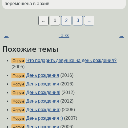
перемещена в архив.
←
1
2
3
→
←
Talks
→
Похожие темы
Что подарить девушке на день рождения?
Форум
(2005)
День рождения
(2016)
Форум
День рождения
(2016)
Форум
День рождения!
(2012)
Форум
День рождения
(2012)
Форум
День рождения)
(2008)
Форум
День рождения :)
(2007)
Форум
День рождения
(2006)
Форум