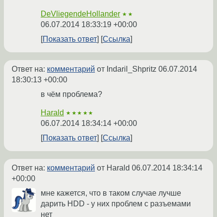
DeVliegendeHollander
★★
06.07.2014 18:33:19 +00:00
Показать ответ
Ссылка
Ответ на:
комментарий
от Indaril_Shpritz
06.07.2014
18:30:13 +00:00
в чём проблема?
Harald
★★★★★
06.07.2014 18:34:14 +00:00
Показать ответ
Ссылка
Ответ на:
комментарий
от Harald
06.07.2014 18:34:14
+00:00
мне кажется, что в таком случае лучше
дарить HDD - у них проблем с разъемами
нет