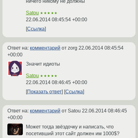
ничего никому не должны
Satou
★★★★★
22.06.2014 08:45:54 +00:00
Ссылка
Ответ на:
комментарий
от zorg
22.06.2014 08:45:54
+00:00
Значит идиоты
Satou
★★★★★
22.06.2014 08:46:45 +00:00
Показать ответ
Ссылка
Ответ на:
комментарий
от Satou
22.06.2014 08:46:45
+00:00
Может тогда звёздочку и написать, что
посетивший этот сайт должен им 1000$?