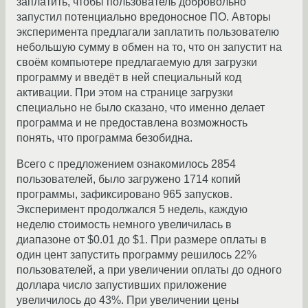
заплатить, чтобы пользователь добровольно
запустил потенциально вредоносное ПО. Авторы
эксперимента предлагали заплатить пользователю
небольшую сумму в обмен на то, что он запустит на
своём компьютере предлагаемую для загрузки
программу и введёт в ней специальный код
активации. При этом на странице загрузки
специально не было сказано, что именно делает
программа и не предоставлена возможность
понять, что программа безобидна.
Всего с предложением ознакомилось 2854
пользователей, было загружено 1714 копий
программы, зафиксировано 965 запусков.
Эксперимент продолжался 5 недель, каждую
неделю стоимость немного увеличилась в
диапазоне от $0.01 до $1. При размере оплаты в
один цент запустить программу решилось 22%
пользователей, а при увеличении оплаты до одного
доллара число запустивших приложение
увеличилось до 43%. При увеличении цены