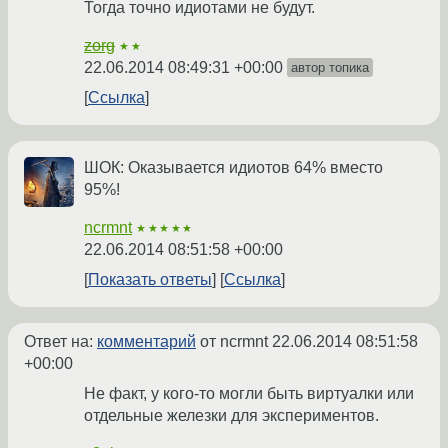
Тогда точно идиотами не будут.
zorg
★★
22.06.2014 08:49:31 +00:00
автор топика
Ссылка
ШОК: Оказывается идиотов 64% вместо
95%!
ncrmnt
★★★★★
22.06.2014 08:51:58 +00:00
Показать ответы
Ссылка
Ответ на:
комментарий
от ncrmnt
22.06.2014 08:51:58
+00:00
Не факт, у кого-то могли быть виртуалки или
отдельные железки для экспериментов.