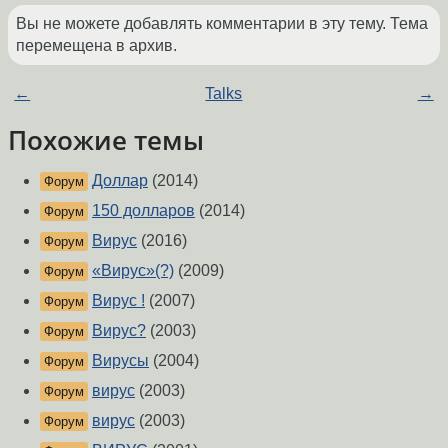
Вы не можете добавлять комментарии в эту тему. Тема
перемещена в архив.
←
Talks
→
Похожие темы
Доллар
(2014)
Форум
150 долларов
(2014)
Форум
Вирус
(2016)
Форум
«Вирус»(?)
(2009)
Форум
Вирус !
(2007)
Форум
Вирус?
(2003)
Форум
Вирусы
(2004)
Форум
вирус
(2003)
Форум
вирус
(2003)
Форум