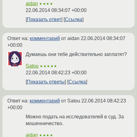
aidan
★★★★
22.06.2014 08:34:07 +00:00
Показать ответ
Ссылка
Ответ на:
комментарий
от aidan
22.06.2014 08:34:07
+00:00
Думаешь они тебе действительно заплатят?
Satou
★★★★★
22.06.2014 08:42:23 +00:00
Показать ответы
Ссылка
Ответ на:
комментарий
от Satou
22.06.2014 08:42:23
+00:00
Можно подать на исследователей в суд. За
мошенничество.
aidan
★★★★