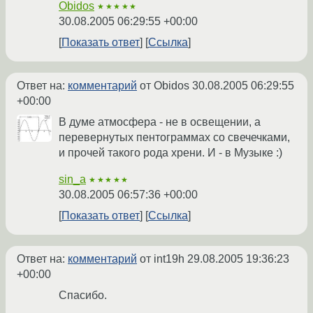
Obidos
★★★★★
30.08.2005 06:29:55 +00:00
Показать ответ
Ссылка
Ответ на:
комментарий
от Obidos
30.08.2005 06:29:55
+00:00
В думе атмосфера - не в освещении, а
перевернутых пентограммах со свечечками,
и прочей такого рода хрени. И - в Музыке :)
sin_a
★★★★★
30.08.2005 06:57:36 +00:00
Показать ответ
Ссылка
Ответ на:
комментарий
от int19h
29.08.2005 19:36:23
+00:00
Спасибо.