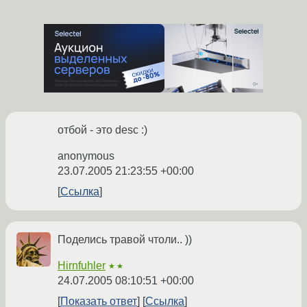
отбой - это desc :)
anonymous
23.07.2005 21:23:55 +00:00
Ссылка
Поделись травой чтоли.. ))
Hirnfuhler
★★
24.07.2005 08:10:51 +00:00
Показать ответ
Ссылка